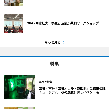
OPA×同志社大 学生と企業が共創ワークショップ
もっと見る
特集
エリア特集
京都・南丹「京都オカルト遊園地」に都市伝説
ミュージアム 夜の廃校肝試しイベントも