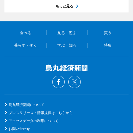
もっと見る
食べる
見る・遊ぶ
買う
暮らす・働く
学ぶ・知る
特集
烏丸経済新聞について
プレスリリース・情報提供はこちらから
アクセスデータの利用について
お問い合わせ