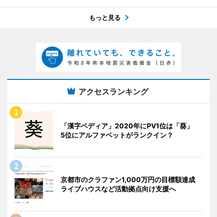
もっと見る
アクセスランキング
「漢字ペディア」2020年にPV1位は「葵」
5位にアルファベットがランクイン？
京都市のクラファン1,000万円の目標額達成
ライブハウスなど活動拠点向け支援へ