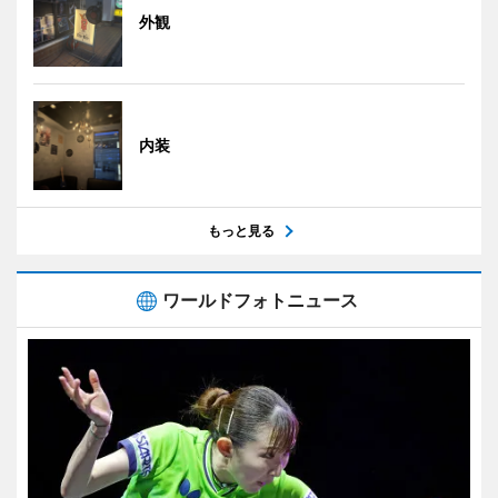
外観
内装
もっと見る
ワールドフォトニュース