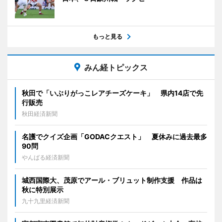
もっと見る
みん経トピックス
秋田で「いぶりがっこレアチーズケーキ」 県内14店で先
行販売
秋田経済新聞
名護でクイズ企画「GODACクエスト」 夏休みに過去最多
90問
やんばる経済新聞
城西国際大、茂原でアール・ブリュット制作支援 作品は
秋に特別展示
九十九里経済新聞