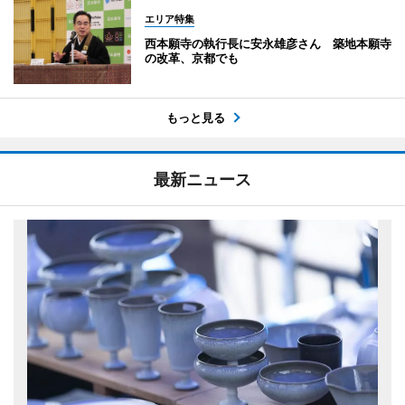
エリア特集
西本願寺の執行長に安永雄彦さん 築地本願寺
の改革、京都でも
もっと見る
最新ニュース