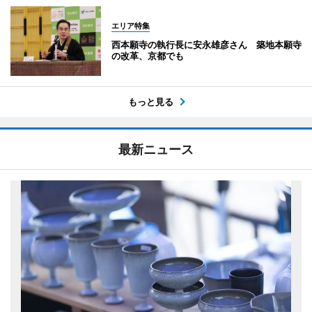
エリア特集
西本願寺の執行長に安永雄彦さん 築地本願寺
の改革、京都でも
もっと見る
最新ニュース