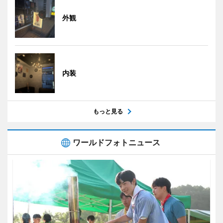
外観
内装
もっと見る
ワールドフォトニュース