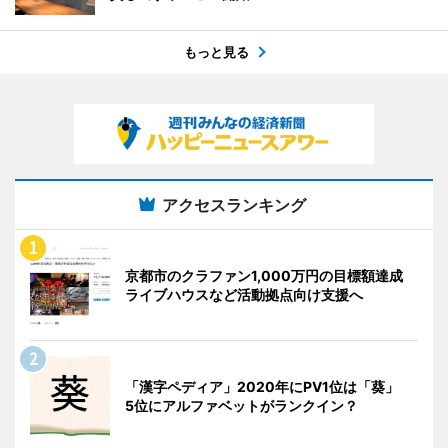
もっと見る
アクセスランキング
京都市のクラファン1,000万円の目標額達成
ライブハウスなど活動拠点向け支援へ
「漢字ペディア」2020年にPV1位は「葵」
5位にアルファベットがランクイン？