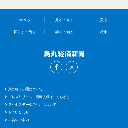
食べる
見る・遊ぶ
買う
暮らす・働く
学ぶ・知る
特集
烏丸経済新聞について
プレスリリース・情報提供はこちらから
アクセスデータの利用について
お問い合わせ
広告のご案内