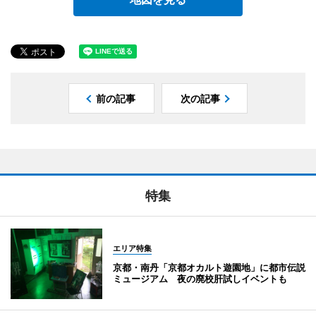
前の記事
次の記事
特集
エリア特集
京都・南丹「京都オカルト遊園地」に都市伝説
ミュージアム 夜の廃校肝試しイベントも