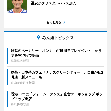
冨安がクリスタルパレス加入
もっと見る
みん経トピックス
経堂のベーカリー「オンカ」が15周年プレイベント かき
氷を500円で販売
経堂経済新聞
抹茶・日本茶カフェ「ナナズグリーンティー」、自由が丘2
号店 新メニューも
自由が丘経済新聞
香港・ifcに「フォーシーズンズ」直営ケーキショップ ポッ
プアップ出店
香港経済新聞