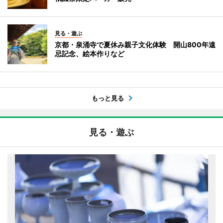
見る・遊ぶ
京都・泉涌寺で夏休み親子文化体験 開山800年遠
忌記念、絵本作りなど
もっと見る
見る・遊ぶ