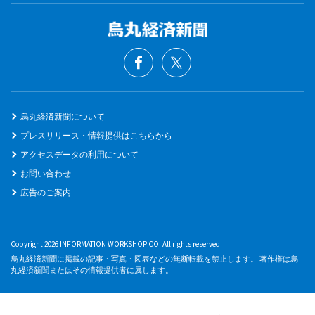
烏丸経済新聞について
プレスリリース・情報提供はこちらから
アクセスデータの利用について
お問い合わせ
広告のご案内
Copyright 2026 INFORMATION WORKSHOP CO. All rights reserved.
烏丸経済新聞に掲載の記事・写真・図表などの無断転載を禁止します。 著作権は烏
丸経済新聞またはその情報提供者に属します。