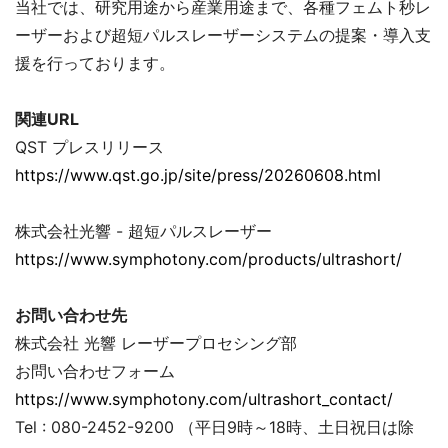
当社では、研究用途から産業用途まで、各種フェムト秒レ
ーザーおよび超短パルスレーザーシステムの提案・導入支
援を行っております。
関連URL
QST プレスリリース
https://www.qst.go.jp/site/press/20260608.html
株式会社光響 - 超短パルスレーザー
https://www.symphotony.com/products/ultrashort/
お問い合わせ先
株式会社 光響 レーザープロセシング部
お問い合わせフォーム
https://www.symphotony.com/ultrashort_contact/
Tel : 080-2452-9200 （平日9時～18時、土日祝日は除