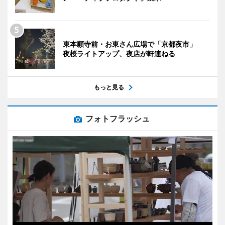
東本願寺前・お東さん広場で「京都夜市」
夜桜ライトアップ、夜店が軒連ねる
もっと見る
フォトフラッシュ