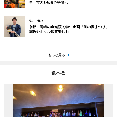
年、市内3会場で開催へ
見る・遊ぶ
京都・岡崎の金光院で学生企画「蛍の宵まつり」
落語やホタル鑑賞楽しむ
もっと見る
食べる