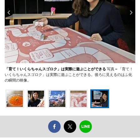
「育て！いくらちゃんスゴロク」は実際に遊ぶことができる
写真＝「育て！
いくらちゃんスゴロク」は実際に遊ぶことができる。後ろに見えるのはふ化
の瞬間の映像。