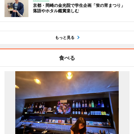
京都・岡崎の金光院で学生企画「蛍の宵まつり」
落語やホタル鑑賞楽しむ
もっと見る
食べる