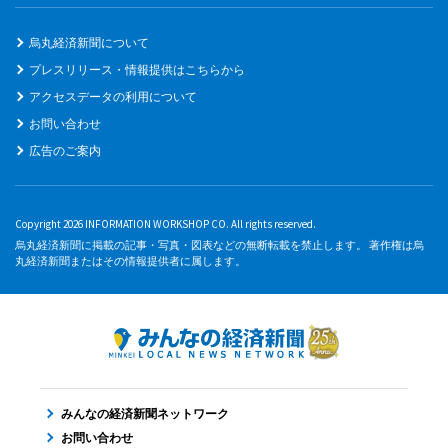
烏丸経済新聞について
プレスリリース・情報提供はこちらから
アクセスデータの利用について
お問い合わせ
広告のご案内
Copyright 2026 INFORMATION WORKSHOP CO. All rights reserved.
烏丸経済新聞に掲載の記事・写真・図表などの無断転載を禁止します。 著作権は烏
丸経済新聞またはその情報提供者に属します。
みんなの経済新聞ネットワーク
お問い合わせ