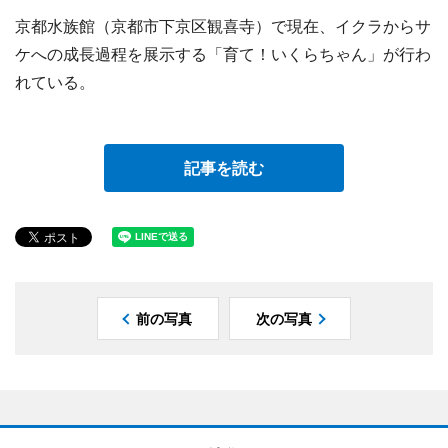
京都水族館（京都市下京区観喜寺）で現在、イクラからサ
ケへの成長過程を展示する「育て！いくらちゃん」が行わ
れている。
記事を読む
前の写真
次の写真