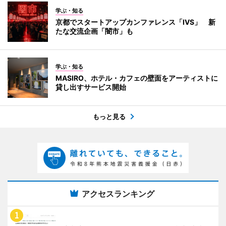
学ぶ・知る
京都でスタートアップカンファレンス「IVS」 新
たな交流企画「闇市」も
学ぶ・知る
MASIRO、ホテル・カフェの壁面をアーティストに
貸し出すサービス開始
もっと見る
アクセスランキング