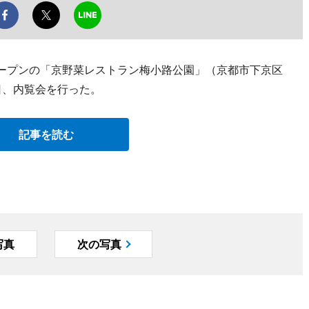
オープンの「京野菜レストラン梅小路公園」（京都市下京区
15日、内覧会を行った。
記事を読む
写真
次の写真