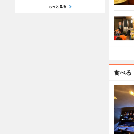
もっと見る
食べる