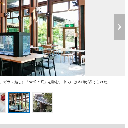
。ガラス越しに「朱雀の庭」を臨む。中央には水槽が設けられた。