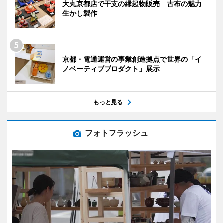
大丸京都店で干支の縁起物販売 古布の魅力
生かし製作
京都・電通運営の事業創造拠点で世界の「イ
ノベーティブプロダクト」展示
もっと見る
フォトフラッシュ