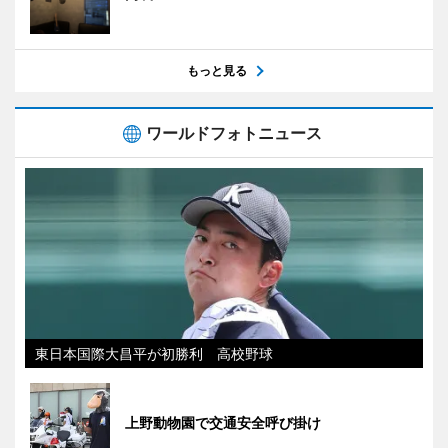
もっと見る
ワールドフォトニュース
東日本国際大昌平が初勝利 高校野球
上野動物園で交通安全呼び掛け