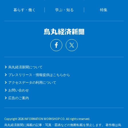
暮らす・働く
学ぶ・知る
特集
烏丸経済新聞について
プレスリリース・情報提供はこちらから
アクセスデータの利用について
お問い合わせ
広告のご案内
Copyright 2026 INFORMATION WORKSHOP CO. All rights reserved.
烏丸経済新聞に掲載の記事・写真・図表などの無断転載を禁止します。 著作権は烏