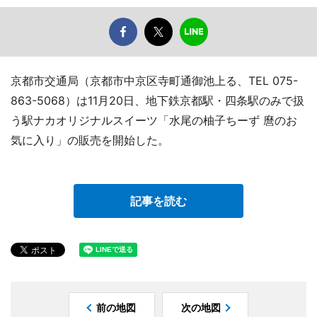
京都市交通局（京都市中京区寺町通御池上る、TEL 075-
863-5068）は11月20日、地下鉄京都駅・四条駅のみで扱
う駅ナカオリジナルスイーツ「水尾の柚子ちーず 麿のお
気に入り」の販売を開始した。
記事を読む
前の地図
次の地図