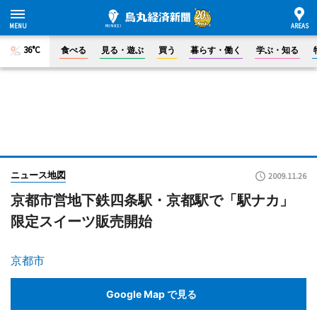
36°C
食べる
見る・遊ぶ
買う
暮らす・働く
学ぶ・知る
ニュース地図
2009.11.26
京都市営地下鉄四条駅・京都駅で「駅ナカ」
限定スイーツ販売開始
京都市
Google Map で見る