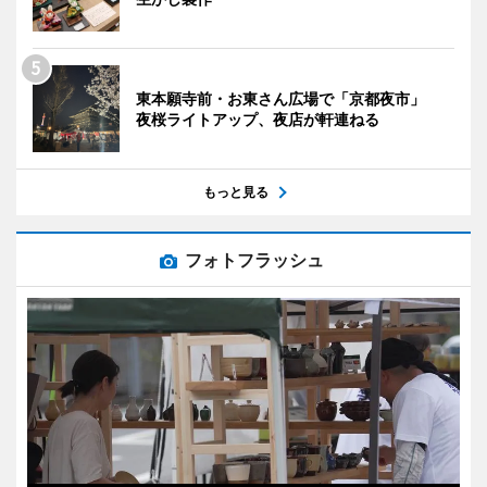
東本願寺前・お東さん広場で「京都夜市」
夜桜ライトアップ、夜店が軒連ねる
もっと見る
フォトフラッシュ