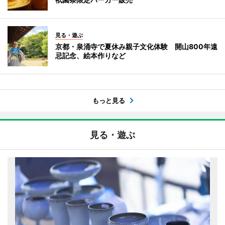
見る・遊ぶ
京都・泉涌寺で夏休み親子文化体験 開山800年遠
忌記念、絵本作りなど
もっと見る
見る・遊ぶ