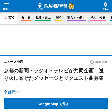
35°C
食べる
見る・遊ぶ
買う
暮らす・働く
学ぶ・知る
ニュース地図
2020.08.05
京都の新聞・ラジオ・テレビが共同企画 送
り火に寄せたメッセージとリクエスト曲募集
京都新聞
Google Map で見る