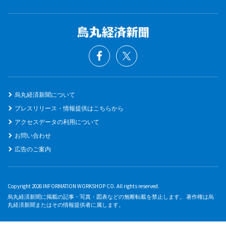
烏丸経済新聞について
プレスリリース・情報提供はこちらから
アクセスデータの利用について
お問い合わせ
広告のご案内
Copyright 2026 INFORMATION WORKSHOP CO. All rights reserved.
烏丸経済新聞に掲載の記事・写真・図表などの無断転載を禁止します。 著作権は烏
丸経済新聞またはその情報提供者に属します。