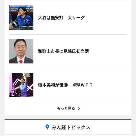
大谷は無安打 大リーグ
和歌山市長に尾崎氏初当選
張本美和が優勝 卓球ＷＴＴ
もっと見る
みん経トピックス