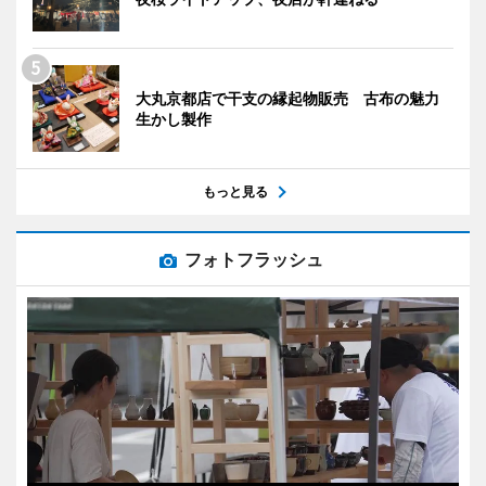
大丸京都店で干支の縁起物販売 古布の魅力
生かし製作
もっと見る
フォトフラッシュ