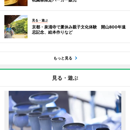
見る・遊ぶ
京都・泉涌寺で夏休み親子文化体験 開山800年遠
忌記念、絵本作りなど
もっと見る
見る・遊ぶ