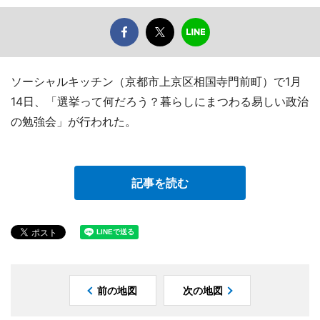
ソーシャルキッチン（京都市上京区相国寺門前町）で1月
14日、「選挙って何だろう？暮らしにまつわる易しい政治
の勉強会」が行われた。
記事を読む
前の地図
次の地図