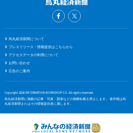
烏丸経済新聞について
プレスリリース・情報提供はこちらから
アクセスデータの利用について
お問い合わせ
広告のご案内
Copyright 2026 INFORMATION WORKSHOP CO. All rights reserved.
烏丸経済新聞に掲載の記事・写真・図表などの無断転載を禁止します。 著作権は烏
丸経済新聞またはその情報提供者に属します。