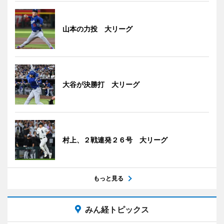
山本の力投 大リーグ
大谷が決勝打 大リーグ
村上、２戦連発２６号 大リーグ
もっと見る
みん経トピックス