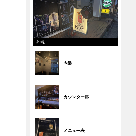
外観
内装
カウンター席
メニュー表