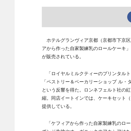
ホテルグランヴィア京都（京都市下京区烏
アから作った自家製練乳のロールケーキ」
が販売されている。
「ロイヤルミルクティーのプリンタルト」
「ペストリー＆ベーカリーショップ ル・
という反響を得た。ロンネフェルト社の紅
縮。同店イートインでは、ケーキセット（1,
提供している。
「ケフィアから作った自家製練乳のロー