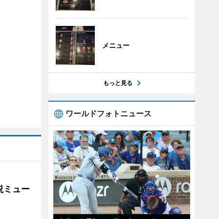
メニュー
もっと見る
ワールドフォトニュース
説ミュー