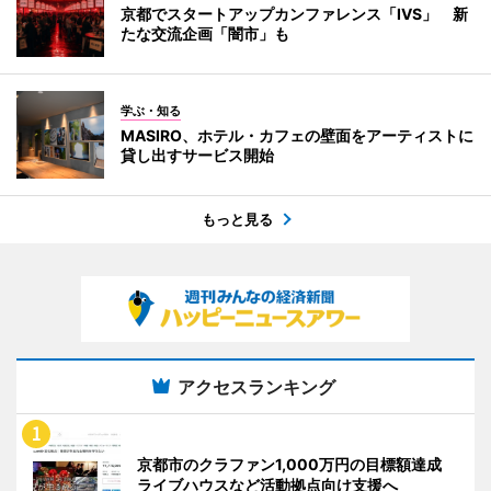
京都でスタートアップカンファレンス「IVS」 新
たな交流企画「闇市」も
学ぶ・知る
MASIRO、ホテル・カフェの壁面をアーティストに
貸し出すサービス開始
もっと見る
アクセスランキング
京都市のクラファン1,000万円の目標額達成
ライブハウスなど活動拠点向け支援へ