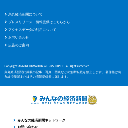
烏丸経済新聞について
プレスリリース・情報提供はこちらから
アクセスデータの利用について
お問い合わせ
広告のご案内
Copyright 2026 INFORMATION WORKSHOP CO. All rights reserved.
烏丸経済新聞に掲載の記事・写真・図表などの無断転載を禁止します。 著作権は烏
丸経済新聞またはその情報提供者に属します。
みんなの経済新聞ネットワーク
お問い合わせ