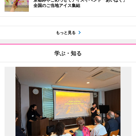
全国のご当地アイス集結
もっと見る
学ぶ・知る