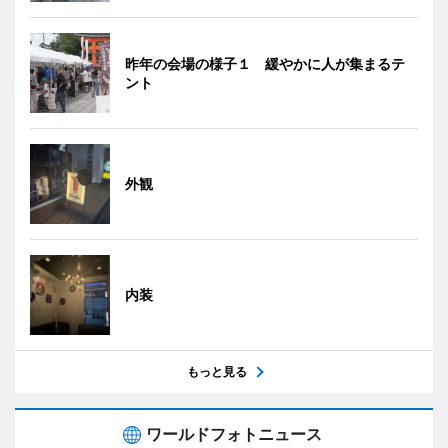
昨年の会場の様子１ 緩やかに人が集まるテ
ント
外観
内装
もっと見る
ワールドフォトニュース