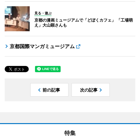
見る・遊ぶ
京都の漫画ミュージアムで「どぼくカフェ」 「工場萌
え」大山顕さんも
京都国際マンガミュージアム
前の記事
次の記事
特集