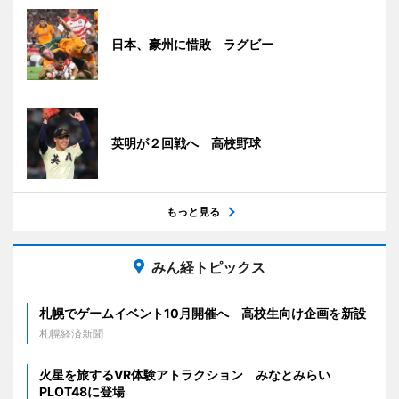
日本、豪州に惜敗 ラグビー
英明が２回戦へ 高校野球
もっと見る
みん経トピックス
札幌でゲームイベント10月開催へ 高校生向け企画を新設
札幌経済新聞
火星を旅するVR体験アトラクション みなとみらい
PLOT48に登場