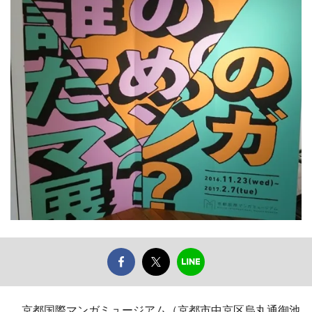
京都国際マンガミュージアム（京都市中京区烏丸通御池