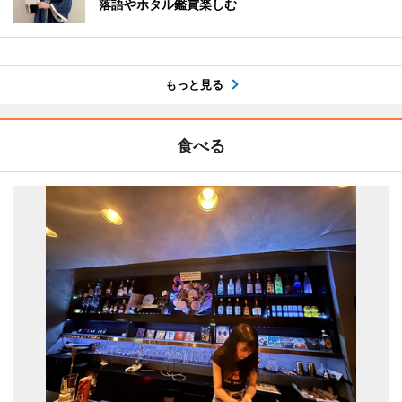
落語やホタル鑑賞楽しむ
もっと見る
食べる