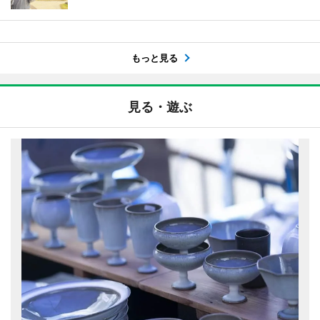
もっと見る
見る・遊ぶ