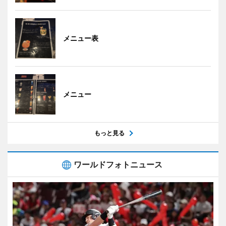
メニュー表
メニュー
もっと見る
ワールドフォトニュース