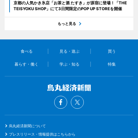
京都の人気かき氷店「お茶と酒 たすき」が原宿に登場！「THE
TEISYOKU SHOP」にて3日間限定のPOP UP STOREを開催
もっと見る
食べる
見る・遊ぶ
買う
暮らす・働く
学ぶ・知る
特集
烏丸経済新聞について
プレスリリース・情報提供はこちらから