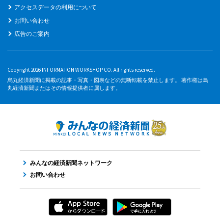
アクセスデータの利用について
お問い合わせ
広告のご案内
Copyright 2026 INFORMATION WORKSHOP CO. All rights reserved.
烏丸経済新聞に掲載の記事・写真・図表などの無断転載を禁止します。 著作権は烏
丸経済新聞またはその情報提供者に属します。
みんなの経済新聞ネットワーク
お問い合わせ