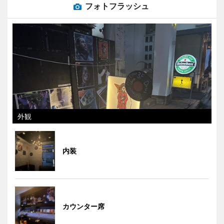
フォトフラッシュ
外観
内装
カウンター席