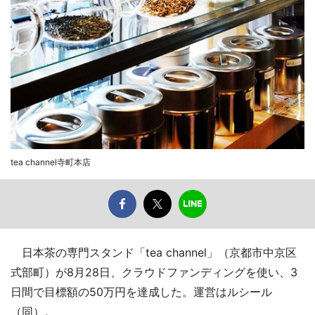
tea channel寺町本店
日本茶の専門スタンド「tea channel」（京都市中京区
式部町）が8月28日、クラウドファンディングを使い、3
日間で目標額の50万円を達成した。運営はルシール
（同）。