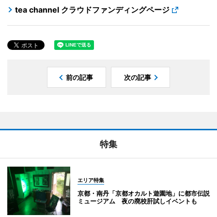
tea channel クラウドファンディングページ
前の記事
次の記事
特集
エリア特集
京都・南丹「京都オカルト遊園地」に都市伝説
ミュージアム 夜の廃校肝試しイベントも