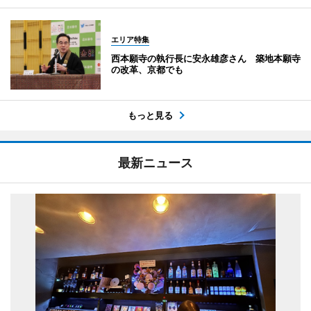
エリア特集
西本願寺の執行長に安永雄彦さん 築地本願寺
の改革、京都でも
もっと見る
最新ニュース