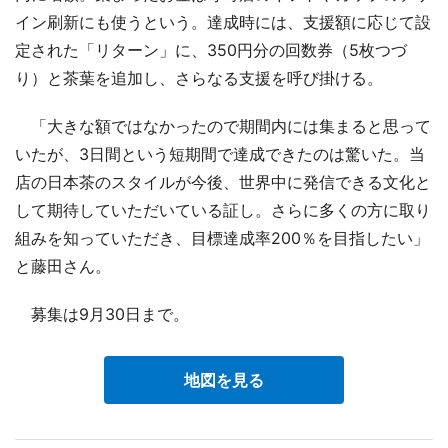
イン刷新にも使うという。達成時には、支援額に応じて設
定された「リターン」に、350円分の回数券（5枚つづ
り）と茶葉を追加し、さらなる支援を呼び掛ける。
「大きな額ではなかったので期間内には集まると思って
いたが、3日間という短期間で達成できたのは驚いた。当
店の日本茶のスタイルが今後、世界中に発信できる文化と
して期待していただいている証し。さらに多くの方に取り
組みを知っていただき、目標達成率200％を目指したい」
と藤田さん。
募集は9月30日まで。
地図を見る