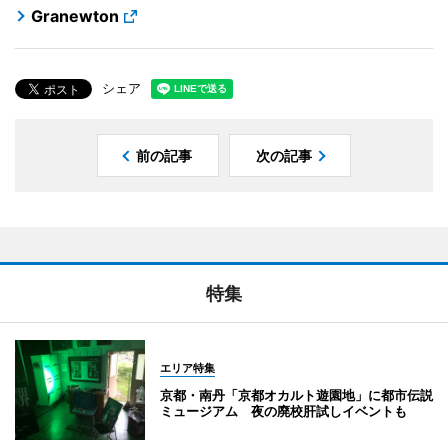
Granewton
シェア
前の記事
次の記事
特集
エリア特集
京都・南丹「京都オカルト遊園地」に都市伝説
ミュージアム 夜の廃校肝試しイベントも