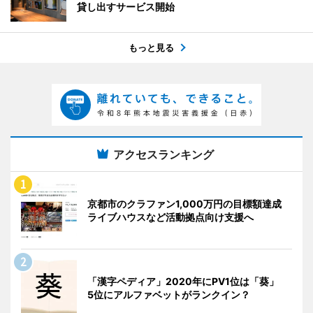
貸し出すサービス開始
もっと見る
アクセスランキング
京都市のクラファン1,000万円の目標額達成
ライブハウスなど活動拠点向け支援へ
「漢字ペディア」2020年にPV1位は「葵」
5位にアルファベットがランクイン？