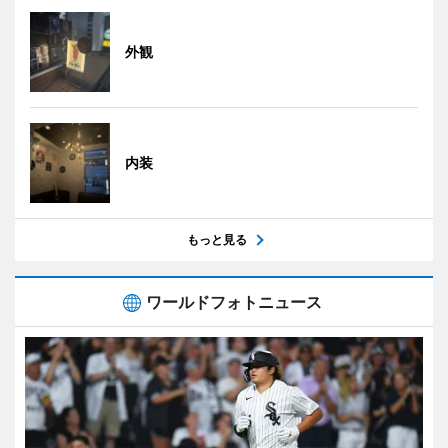
外観
内装
もっと見る
ワールドフォトニュース