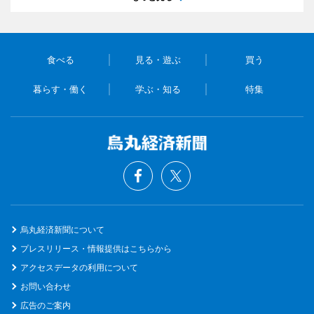
食べる
見る・遊ぶ
買う
暮らす・働く
学ぶ・知る
特集
烏丸経済新聞について
プレスリリース・情報提供はこちらから
アクセスデータの利用について
お問い合わせ
広告のご案内