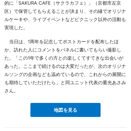
的に「SAKURA CAFE（サクラカフェ）」（京都市左京
区）で保管してもらえることが決まり、その縁でオリジナ
ルケーキや、ライブイベントなどピクニック以外の活動も
実現した。
当日は、1周年を記念してポストカードを配布したほ
か、訪れた人にコメントをパネルに書いてもらい撮影し
た。「この1年で多くの方との楽しくてすてきな出会いが
あった。ここまで続けるのは大変だったが、次のオリジナ
ルソングの企画なども温めているので、これからの展開に
も期待していただけたら」と同ユニット代表の重光あさみ
さん。
地図を見る