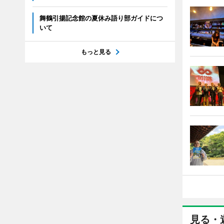
舞鶴引揚記念館の夏休み語り部ガイドにつ
いて
もっと見る
見る・