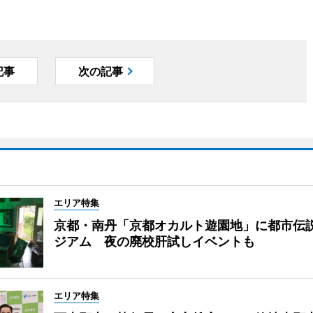
記事
次の記事
エリア特集
京都・南丹「京都オカルト遊園地」に都市伝
ジアム 夜の廃校肝試しイベントも
エリア特集