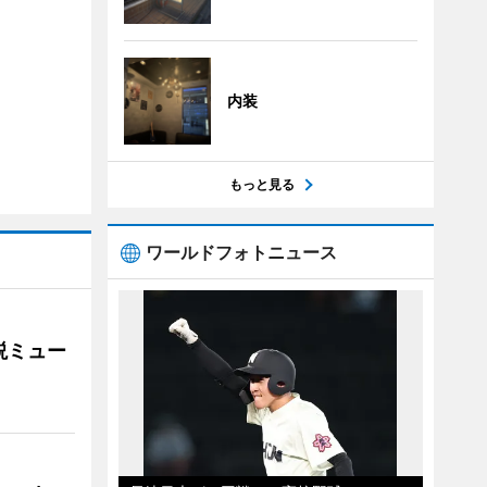
内装
もっと見る
ワールドフォトニュース
説ミュー