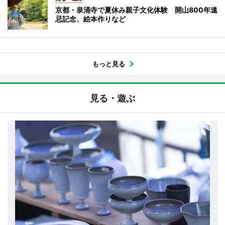
京都・泉涌寺で夏休み親子文化体験 開山800年遠
忌記念、絵本作りなど
もっと見る
見る・遊ぶ