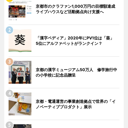
京都市のクラファン1,000万円の目標額達成
ライブハウスなど活動拠点向け支援へ
「漢字ペディア」2020年にPV1位は「葵」
5位にアルファベットがランクイン？
京都の漢字ミュージアム50万人 修学旅行中
の小学校に記念品贈呈
京都・電通運営の事業創造拠点で世界の「イ
ノベーティブプロダクト」展示