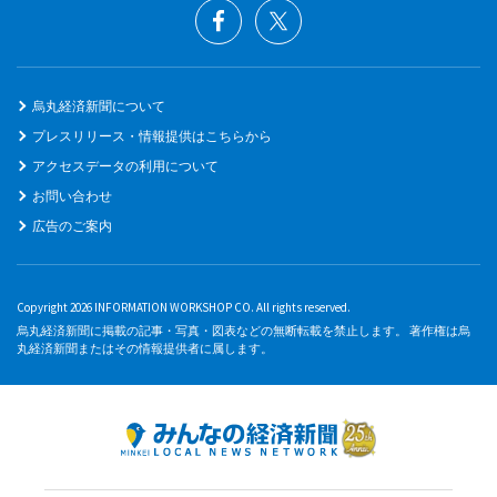
烏丸経済新聞について
プレスリリース・情報提供はこちらから
アクセスデータの利用について
お問い合わせ
広告のご案内
Copyright 2026 INFORMATION WORKSHOP CO. All rights reserved.
烏丸経済新聞に掲載の記事・写真・図表などの無断転載を禁止します。 著作権は烏
丸経済新聞またはその情報提供者に属します。