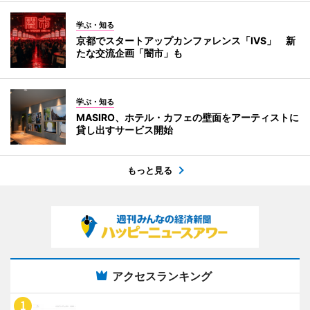
学ぶ・知る
京都でスタートアップカンファレンス「IVS」 新
たな交流企画「闇市」も
学ぶ・知る
MASIRO、ホテル・カフェの壁面をアーティストに
貸し出すサービス開始
もっと見る
アクセスランキング