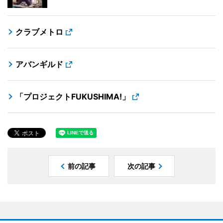
クラブメトロ
アバンギルド
「プロジェクトFUKUSHIMA!」
前の記事
次の記事