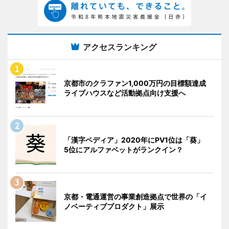
アクセスランキング
京都市のクラファン1,000万円の目標額達成
ライブハウスなど活動拠点向け支援へ
「漢字ペディア」2020年にPV1位は「葵」
5位にアルファベットがランクイン？
京都・電通運営の事業創造拠点で世界の「イ
ノベーティブプロダクト」展示