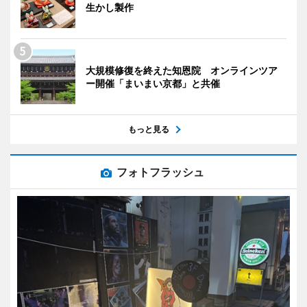
生かし製作
大規模修復を終えた知恩院 オンラインツア
ー開催「まいまい京都」と共催
もっと見る
フォトフラッシュ