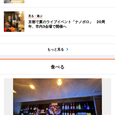
見る・遊ぶ
京都で夏のライブイベント「ナノボロ」 20周
年、市内3会場で開催へ
もっと見る
食べる