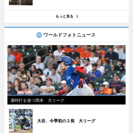
もっと見る
ワールドフォトニュース
適時打を放つ岡本 大リーグ
大谷、今季初の２発 大リーグ