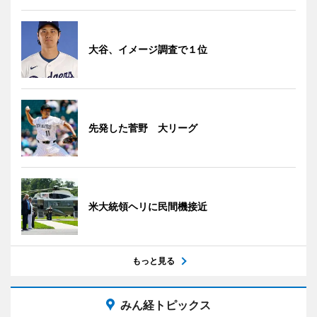
大谷、イメージ調査で１位
先発した菅野 大リーグ
米大統領ヘリに民間機接近
もっと見る
みん経トピックス