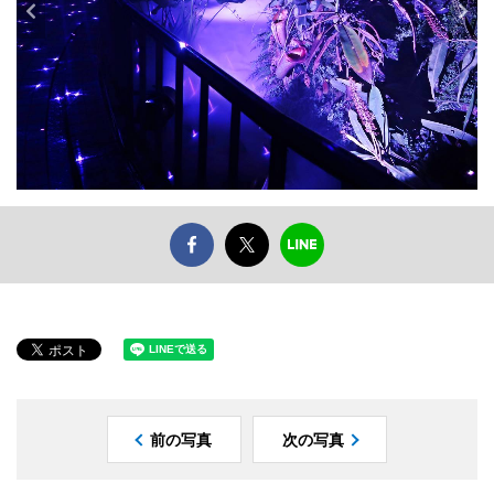
前の写真
次の写真