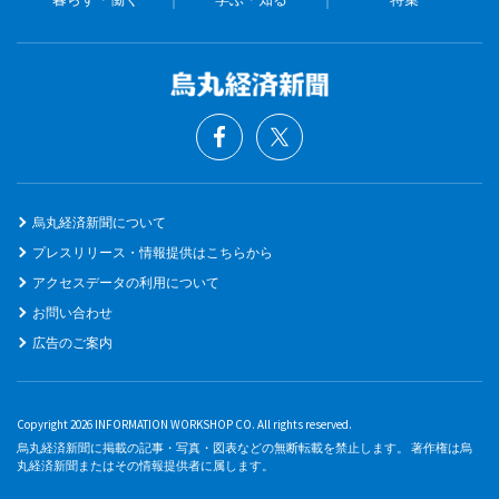
烏丸経済新聞について
プレスリリース・情報提供はこちらから
アクセスデータの利用について
お問い合わせ
広告のご案内
Copyright 2026 INFORMATION WORKSHOP CO. All rights reserved.
烏丸経済新聞に掲載の記事・写真・図表などの無断転載を禁止します。 著作権は烏
丸経済新聞またはその情報提供者に属します。