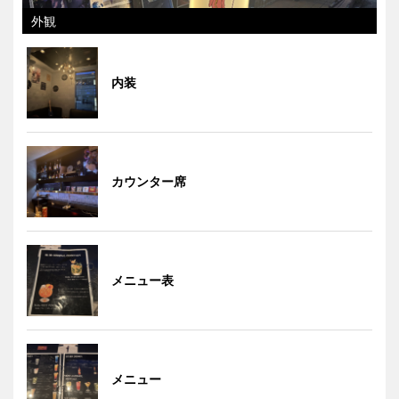
外観
内装
カウンター席
メニュー表
メニュー