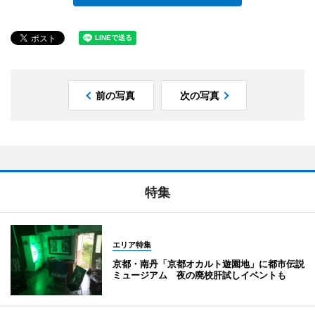
前の写真
次の写真
特集
エリア特集
京都・南丹「京都オカルト遊園地」に都市伝説
ミュージアム 夜の廃校肝試しイベントも