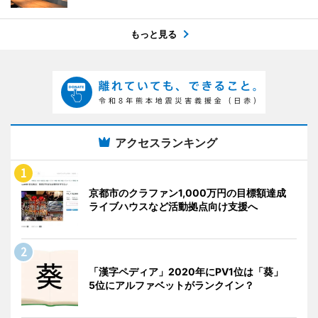
もっと見る
アクセスランキング
京都市のクラファン1,000万円の目標額達成
ライブハウスなど活動拠点向け支援へ
「漢字ペディア」2020年にPV1位は「葵」
5位にアルファベットがランクイン？