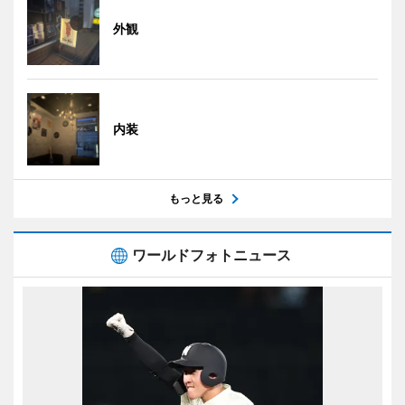
外観
内装
もっと見る
ワールドフォトニュース