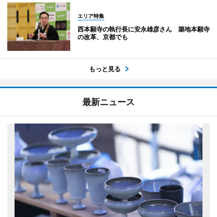
エリア特集
西本願寺の執行長に安永雄彦さん 築地本願寺
の改革、京都でも
もっと見る
最新ニュース