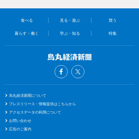
食べる
見る・遊ぶ
買う
暮らす・働く
学ぶ・知る
特集
烏丸経済新聞について
プレスリリース・情報提供はこちらから
アクセスデータの利用について
お問い合わせ
広告のご案内