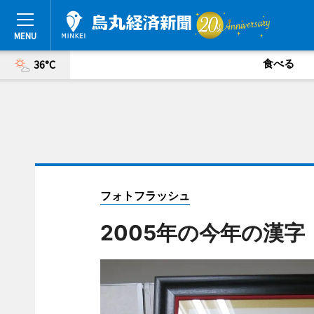
食べる
36°C
フォトフラッシュ
2005年の今年の漢字