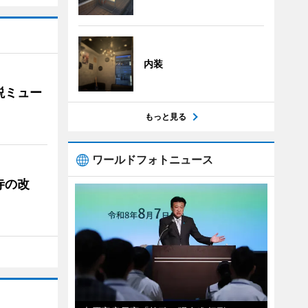
内装
説ミュー
もっと見る
ワールドフォトニュース
寺の改