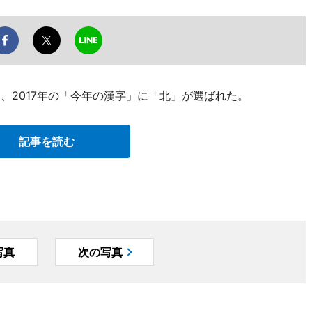
日、2017年の「今年の漢字」に「北」が選ばれた。
記事を読む
写真
次の写真