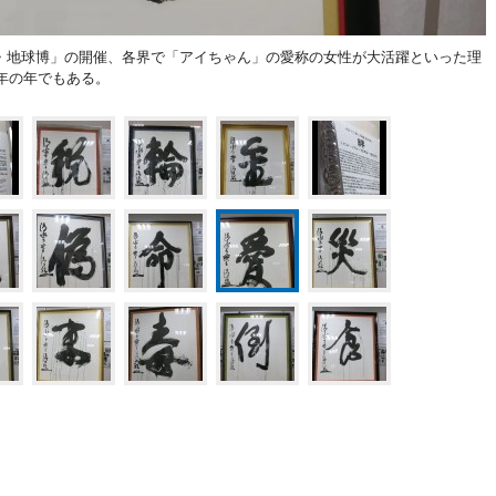
・地球博」の開催、各界で「アイちゃん」の愛称の女性が大活躍といった理
年の年でもある。