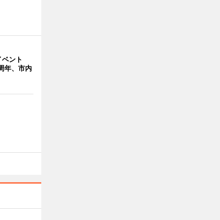
イベント
周年、市内