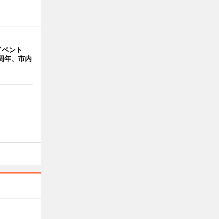
イベント
周年、市内