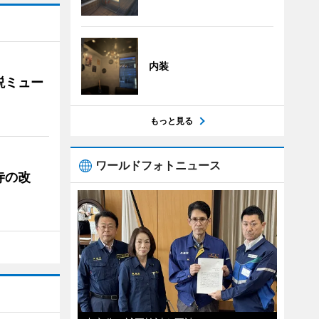
内装
説ミュー
もっと見る
ワールドフォトニュース
寺の改