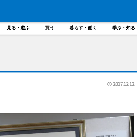
見る・遊ぶ
買う
暮らす・働く
学ぶ・知る
2017.12.12