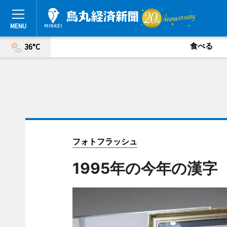
食べる
36°C
フォトフラッシュ
1995年の今年の漢字