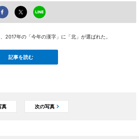
日、2017年の「今年の漢字」に「北」が選ばれた。
記事を読む
写真
次の写真