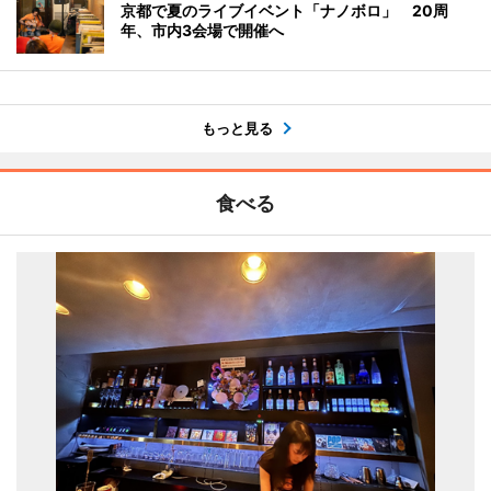
京都で夏のライブイベント「ナノボロ」 20周
年、市内3会場で開催へ
もっと見る
食べる