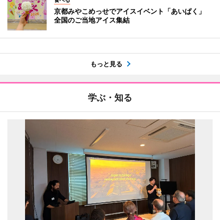
京都みやこめっせでアイスイベント「あいぱく」
全国のご当地アイス集結
もっと見る
学ぶ・知る