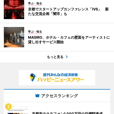
学ぶ・知る
京都でスタートアップカンファレンス「IVS」 新
たな交流企画「闇市」も
学ぶ・知る
MASIRO、ホテル・カフェの壁面をアーティストに
貸し出すサービス開始
もっと見る
アクセスランキング
京都市のクラファン1,000万円の目標額達成