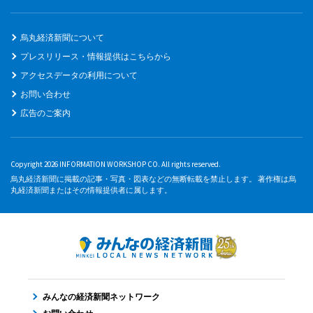
烏丸経済新聞について
プレスリリース・情報提供はこちらから
アクセスデータの利用について
お問い合わせ
広告のご案内
Copyright 2026 INFORMATION WORKSHOP CO. All rights reserved.
烏丸経済新聞に掲載の記事・写真・図表などの無断転載を禁止します。 著作権は烏
丸経済新聞またはその情報提供者に属します。
みんなの経済新聞ネットワーク