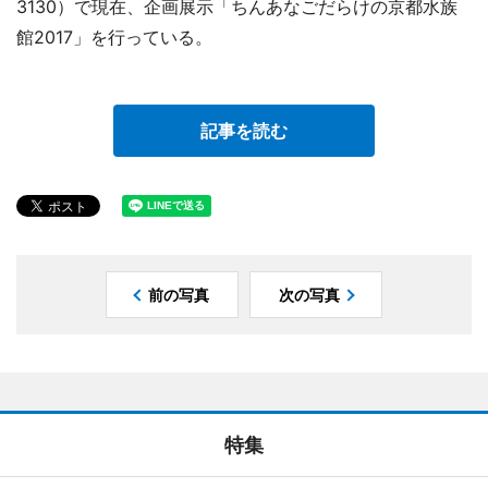
3130）で現在、企画展示「ちんあなごだらけの京都水族
館2017」を行っている。
記事を読む
前の写真
次の写真
特集