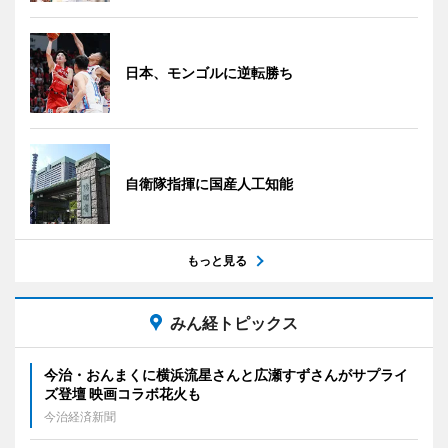
日本、モンゴルに逆転勝ち
自衛隊指揮に国産人工知能
もっと見る
みん経トピックス
今治・おんまくに横浜流星さんと広瀬すずさんがサプライ
ズ登壇 映画コラボ花火も
今治経済新聞