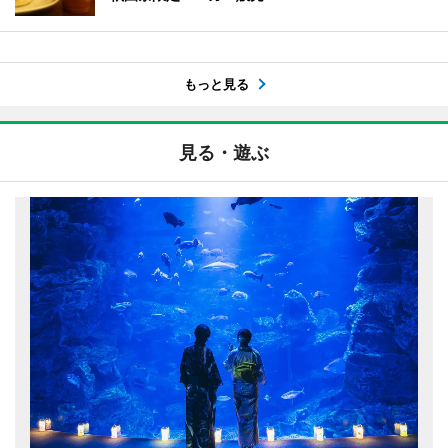
もっと見る
見る・遊ぶ