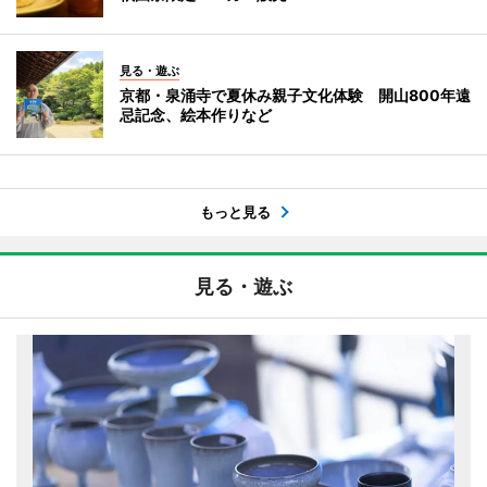
見る・遊ぶ
京都・泉涌寺で夏休み親子文化体験 開山800年遠
忌記念、絵本作りなど
もっと見る
見る・遊ぶ