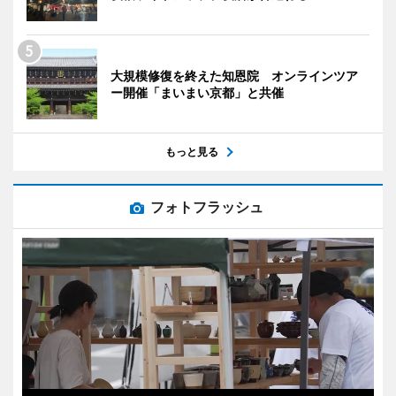
大規模修復を終えた知恩院 オンラインツア
ー開催「まいまい京都」と共催
もっと見る
フォトフラッシュ