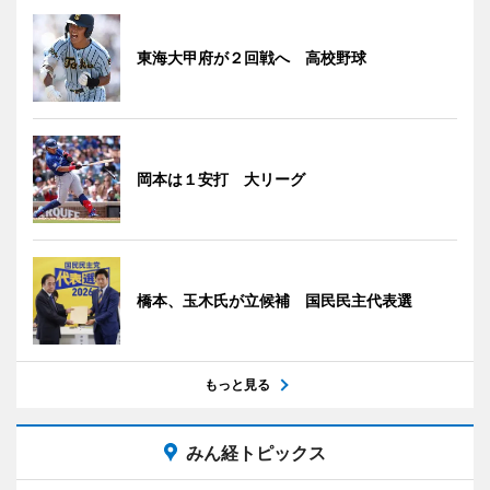
東海大甲府が２回戦へ 高校野球
岡本は１安打 大リーグ
橋本、玉木氏が立候補 国民民主代表選
もっと見る
みん経トピックス