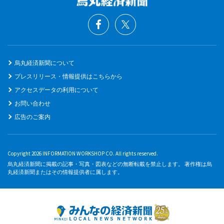
烏丸経済新聞について
プレスリリース・情報提供はこちらから
アクセスデータの利用について
お問い合わせ
広告のご案内
Copyright 2026 INFORMATION WORKSHOP CO. All rights reserved.
烏丸経済新聞に掲載の記事・写真・図表などの無断転載を禁止します。 著作権は烏
丸経済新聞またはその情報提供者に属します。