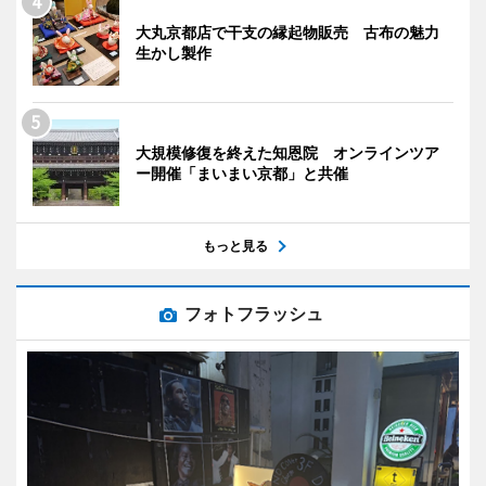
大丸京都店で干支の縁起物販売 古布の魅力
生かし製作
大規模修復を終えた知恩院 オンラインツア
ー開催「まいまい京都」と共催
もっと見る
フォトフラッシュ