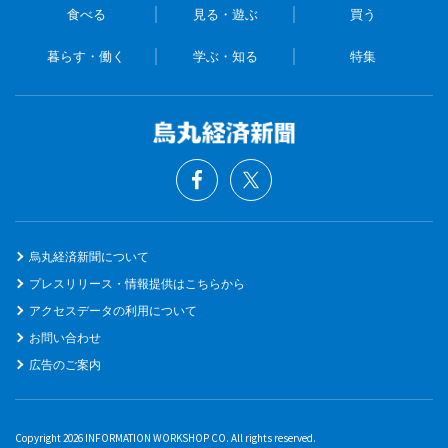
食べる
見る・遊ぶ
買う
暮らす・働く
学ぶ・知る
特集
烏丸経済新聞について
プレスリリース・情報提供はこちらから
アクセスデータの利用について
お問い合わせ
広告のご案内
Copyright 2026 INFORMATION WORKSHOP CO. All rights reserved.