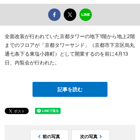
全面改装が行われていた京都タワーの地下1階から地上2階
までのフロアが「京都タワーサンド」（京都市下京区烏丸
通七条下る東塩小路町）として開業するのを前に4月13
日、内覧会が行われた。
記事を読む
前の写真
次の写真