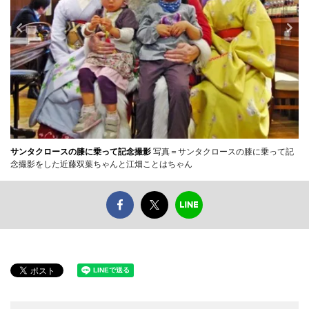
サンタクロースの膝に乗って記念撮影
写真＝サンタクロースの膝に乗って記
念撮影をした近藤双葉ちゃんと江畑ことはちゃん