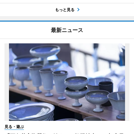
もっと見る
最新ニュース
見る・遊ぶ