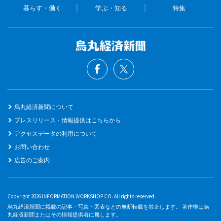
暮らす・働く
学ぶ・知る
特集
烏丸経済新聞について
プレスリリース・情報提供はこちらから
アクセスデータの利用について
お問い合わせ
広告のご案内
Copyright 2026 INFORMATION WORKSHOP CO. All rights reserved.
烏丸経済新聞に掲載の記事・写真・図表などの無断転載を禁止します。 著作権は烏
丸経済新聞またはその情報提供者に属します。