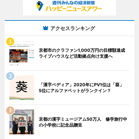
アクセスランキング
京都市のクラファン1,000万円の目標額達成
ライブハウスなど活動拠点向け支援へ
「漢字ペディア」2020年にPV1位は「葵」
5位にアルファベットがランクイン？
京都の漢字ミュージアム50万人 修学旅行中
の小学校に記念品贈呈