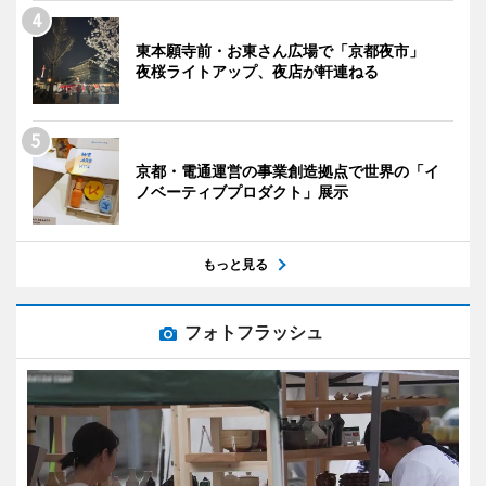
東本願寺前・お東さん広場で「京都夜市」
夜桜ライトアップ、夜店が軒連ねる
京都・電通運営の事業創造拠点で世界の「イ
ノベーティブプロダクト」展示
もっと見る
フォトフラッシュ