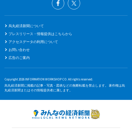
烏丸経済新聞について
プレスリリース・情報提供はこちらから
アクセスデータの利用について
お問い合わせ
広告のご案内
Copyright 2026 INFORMATION WORKSHOP CO. All rights reserved.
烏丸経済新聞に掲載の記事・写真・図表などの無断転載を禁止します。 著作権は烏
丸経済新聞またはその情報提供者に属します。