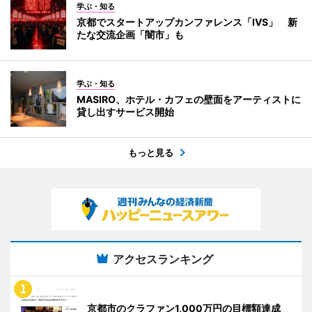
学ぶ・知る
京都でスタートアップカンファレンス「IVS」 新
たな交流企画「闇市」も
学ぶ・知る
MASIRO、ホテル・カフェの壁面をアーティストに
貸し出すサービス開始
もっと見る
アクセスランキング
京都市のクラファン1,000万円の目標額達成