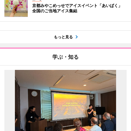
京都みやこめっせでアイスイベント「あいぱく」
全国のご当地アイス集結
もっと見る
学ぶ・知る