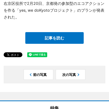
右京区役所で2月20日、京都発の参加型のエコアクション
を作る「yes, we doKyotoプロジェクト」のプランが発表
された。
記事を読む
前の写真
次の写真
特集