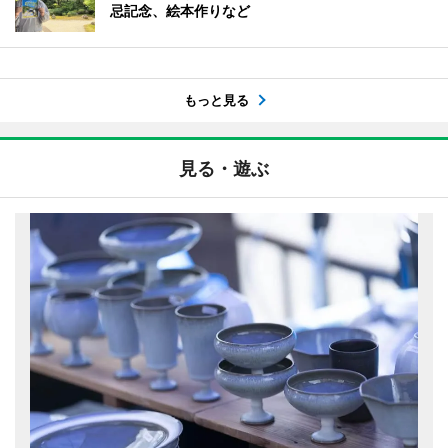
忌記念、絵本作りなど
もっと見る
見る・遊ぶ