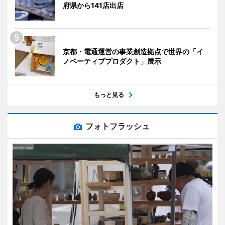
府県から141店出店
京都・電通運営の事業創造拠点で世界の「イ
ノベーティブプロダクト」展示
もっと見る
フォトフラッシュ