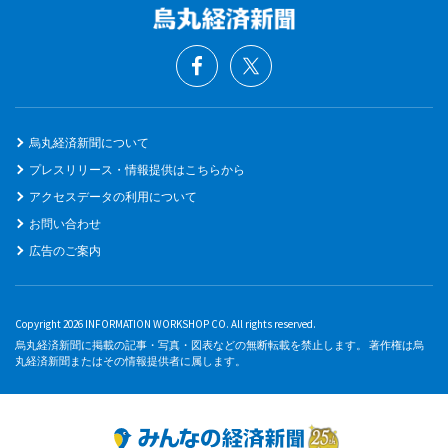
烏丸経済新聞について
プレスリリース・情報提供はこちらから
アクセスデータの利用について
お問い合わせ
広告のご案内
Copyright 2026 INFORMATION WORKSHOP CO. All rights reserved.
烏丸経済新聞に掲載の記事・写真・図表などの無断転載を禁止します。 著作権は烏
丸経済新聞またはその情報提供者に属します。