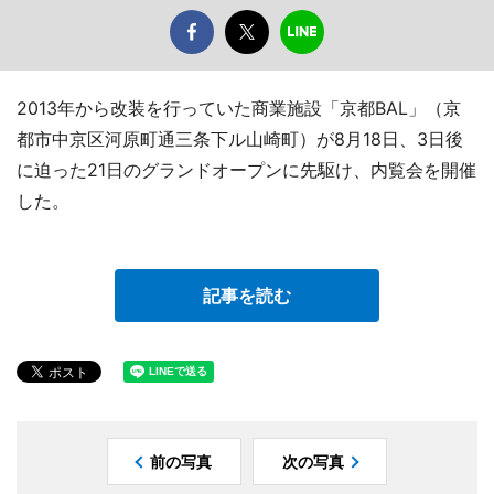
2013年から改装を行っていた商業施設「京都BAL」（京
都市中京区河原町通三条下ル山崎町）が8月18日、3日後
に迫った21日のグランドオープンに先駆け、内覧会を開催
した。
記事を読む
前の写真
次の写真