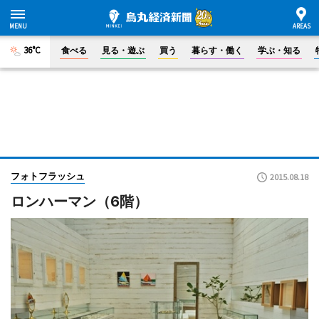
36°C
食べる
見る・遊ぶ
買う
暮らす・働く
学ぶ・知る
フォトフラッシュ
2015.08.18
ロンハーマン（6階）