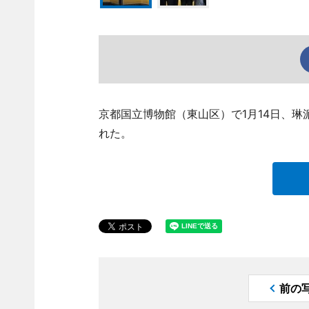
京都国立博物館（東山区）で1月14日、
れた。
前の