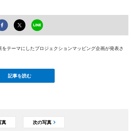
琳派をテーマにしたプロジェクションマッピング企画が発表さ
記事を読む
写真
次の写真