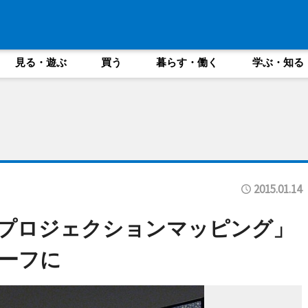
見る・遊ぶ
買う
暮らす・働く
学ぶ・知る
2015.01.14
Kプロジェクションマッピング」
ーフに