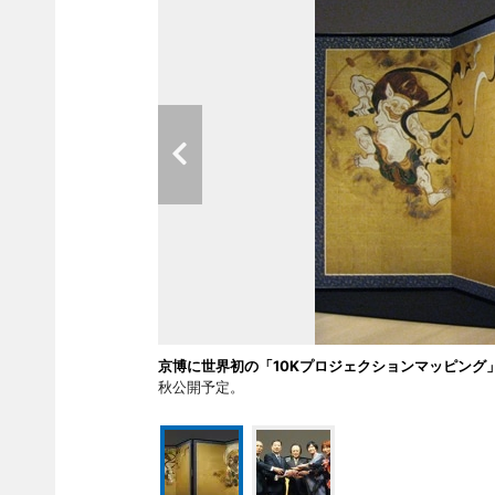
京博に世界初の「10Kプロジェクションマッピング
秋公開予定。