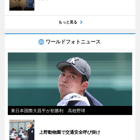
もっと見る
ワールドフォトニュース
東日本国際大昌平が初勝利 高校野球
上野動物園で交通安全呼び掛け