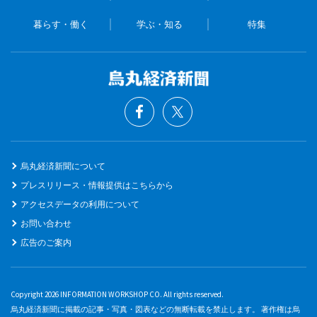
暮らす・働く
学ぶ・知る
特集
烏丸経済新聞について
プレスリリース・情報提供はこちらから
アクセスデータの利用について
お問い合わせ
広告のご案内
Copyright 2026 INFORMATION WORKSHOP CO. All rights reserved.
烏丸経済新聞に掲載の記事・写真・図表などの無断転載を禁止します。 著作権は烏