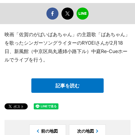
映画「佐賀のがばいばあちゃん」の主題歌「ばあちゃん」
を歌ったシンガーソングライターのRYOEIさんが2月18
日、新風館（中京区烏丸通姉小路下ル）中庭Re-Cueホー
ルでライブを行う。
記事を読む
前の地図
次の地図