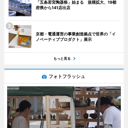
「五条若宮陶器祭」始まる 規模拡大、19都
府県から141店出店
京都・電通運営の事業創造拠点で世界の「イ
ノベーティブプロダクト」展示
もっと見る
フォトフラッシュ