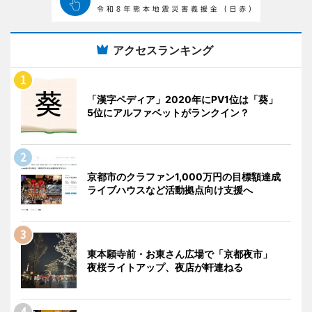
アクセスランキング
「漢字ペディア」2020年にPV1位は「葵」
5位にアルファベットがランクイン？
京都市のクラファン1,000万円の目標額達成
ライブハウスなど活動拠点向け支援へ
東本願寺前・お東さん広場で「京都夜市」
夜桜ライトアップ、夜店が軒連ねる