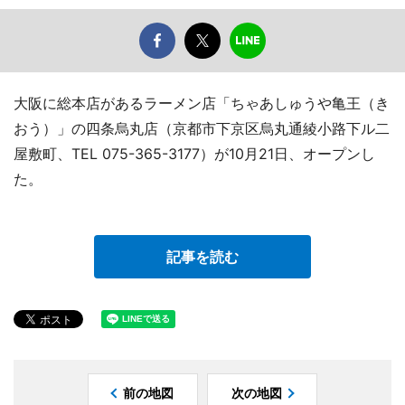
大阪に総本店があるラーメン店「ちゃあしゅうや亀王（き
おう）」の四条烏丸店（京都市下京区烏丸通綾小路下ル二
屋敷町、TEL 075-365-3177）が10月21日、オープンし
た。
記事を読む
前の地図
次の地図