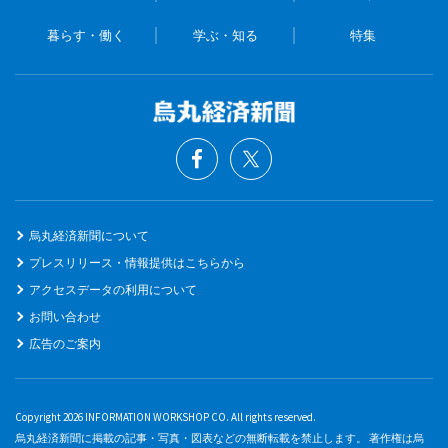
暮らす・働く
学ぶ・知る
特集
烏丸経済新聞について
プレスリリース・情報提供はこちらから
アクセスデータの利用について
お問い合わせ
広告のご案内
Copyright 2026 INFORMATION WORKSHOP CO. All rights reserved.
烏丸経済新聞に掲載の記事・写真・図表などの無断転載を禁止します。 著作権は烏