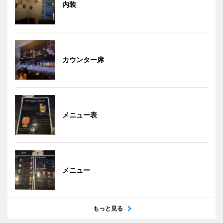
内装
カウンター席
メニュー表
メニュー
もっと見る