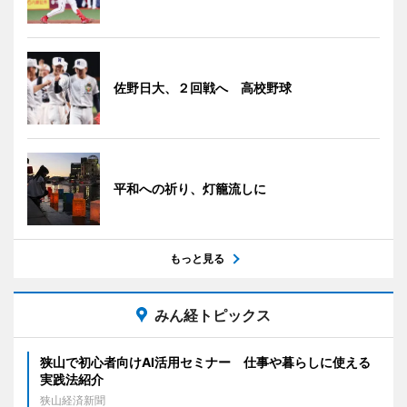
佐野日大、２回戦へ 高校野球
平和への祈り、灯籠流しに
もっと見る
みん経トピックス
狭山で初心者向けAI活用セミナー 仕事や暮らしに使える
実践法紹介
狭山経済新聞