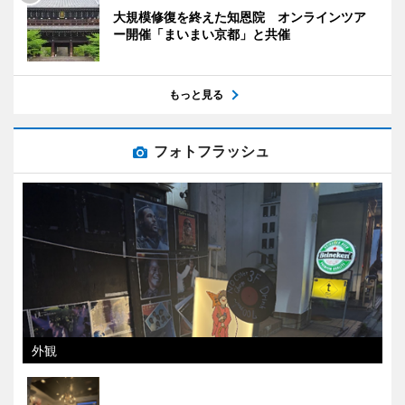
大規模修復を終えた知恩院 オンラインツア
ー開催「まいまい京都」と共催
もっと見る
フォトフラッシュ
外観