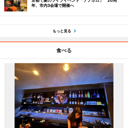
京都で夏のライブイベント「ナノボロ」 20周
年、市内3会場で開催へ
もっと見る
食べる