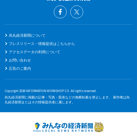
烏丸経済新聞について
プレスリリース・情報提供はこちらから
アクセスデータの利用について
お問い合わせ
広告のご案内
Copyright 2026 INFORMATION WORKSHOP CO. All rights reserved.
烏丸経済新聞に掲載の記事・写真・図表などの無断転載を禁止します。 著作権は烏
丸経済新聞またはその情報提供者に属します。