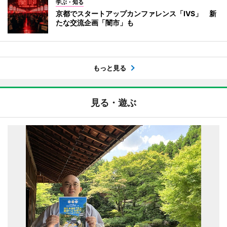
学ぶ・知る
京都でスタートアップカンファレンス「IVS」 新
たな交流企画「闇市」も
もっと見る
見る・遊ぶ