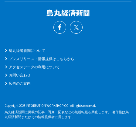
烏丸経済新聞について
プレスリリース・情報提供はこちらから
アクセスデータの利用について
お問い合わせ
広告のご案内
Copyright 2026 INFORMATION WORKSHOP CO. All rights reserved.
烏丸経済新聞に掲載の記事・写真・図表などの無断転載を禁止します。 著作権は烏
丸経済新聞またはその情報提供者に属します。