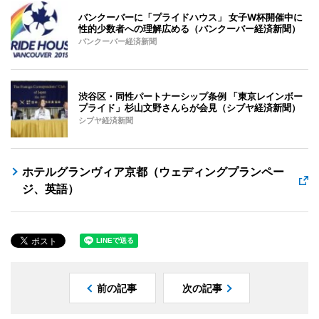
バンクーバーに「プライドハウス」 女子W杯開催中に
性的少数者への理解広める（バンクーバー経済新聞）
バンクーバー経済新聞
渋谷区・同性パートナーシップ条例 「東京レインボー
プライド」杉山文野さんらが会見（シブヤ経済新聞）
シブヤ経済新聞
ホテルグランヴィア京都（ウェディングプランペー
ジ、英語）
前の記事
次の記事