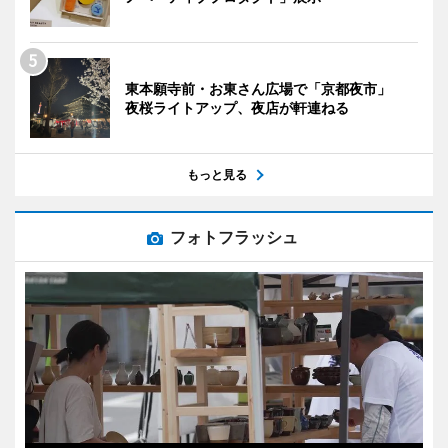
東本願寺前・お東さん広場で「京都夜市」
夜桜ライトアップ、夜店が軒連ねる
もっと見る
フォトフラッシュ