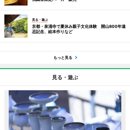
見る・遊ぶ
京都・泉涌寺で夏休み親子文化体験 開山800年遠
忌記念、絵本作りなど
もっと見る
見る・遊ぶ