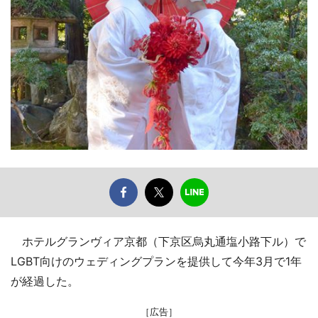
ホテルグランヴィア京都（下京区烏丸通塩小路下ル）で
LGBT向けのウェディングプランを提供して今年3月で1年
が経過した。
［広告］