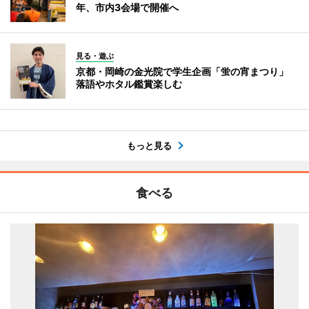
年、市内3会場で開催へ
見る・遊ぶ
京都・岡崎の金光院で学生企画「蛍の宵まつり」
落語やホタル鑑賞楽しむ
もっと見る
食べる