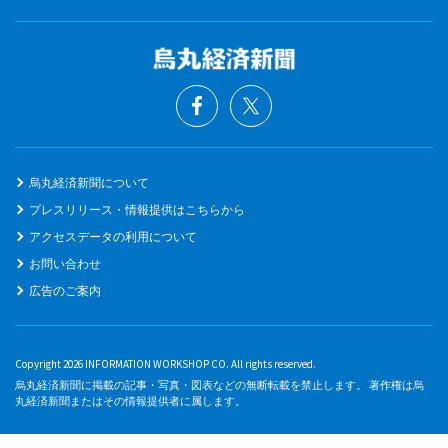
烏丸経済新聞について
プレスリリース・情報提供はこちらから
アクセスデータの利用について
お問い合わせ
広告のご案内
Copyright 2026 INFORMATION WORKSHOP CO. All rights reserved.
烏丸経済新聞に掲載の記事・写真・図表などの無断転載を禁止します。 著作権は烏
丸経済新聞またはその情報提供者に属します。