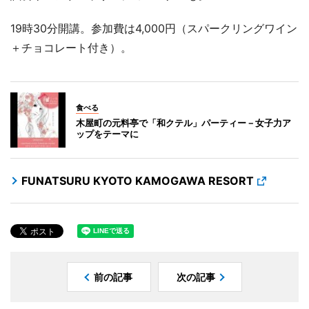
19時30分開講。参加費は4,000円（スパークリングワイン
＋チョコレート付き）。
食べる
木屋町の元料亭で「和クテル」パーティー－女子力ア
ップをテーマに
FUNATSURU KYOTO KAMOGAWA RESORT
前の記事
次の記事