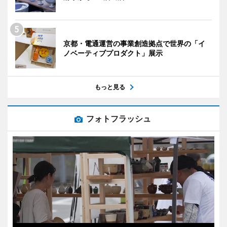
京都・電通運営の事業創造拠点で世界の「イ
ノベーティブプロダクト」展示
もっと見る
フォトフラッシュ