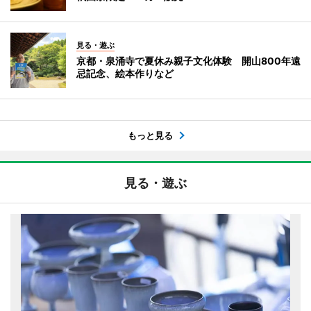
見る・遊ぶ
京都・泉涌寺で夏休み親子文化体験 開山800年遠
忌記念、絵本作りなど
もっと見る
見る・遊ぶ