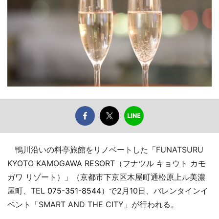
鴨川沿いの料亭旅館をリノベートした「FUNATSURU
KYOTO KAMOGAWA RESORT（フナツル キョウト カモ
ガワ リゾート）」（京都市下京区木屋町通松原上ル美濃
屋町、TEL
075-351-8544
）で2月10日、バレンタインイ
ベント「SMART AND THE CITY」が行われる。