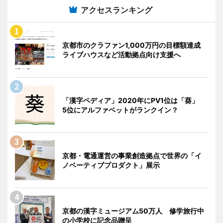
アクセスランキング
京都市のクラファン1,000万円の目標額達成
ライブハウスなど活動拠点向け支援へ
「漢字ペディア」2020年にPV1位は「葵」
5位にアルファベットがランクイン？
京都・電通運営の事業創造拠点で世界の「イ
ノベーティブプロダクト」展示
京都の漢字ミュージアム50万人 修学旅行中
の小学校に記念品贈呈