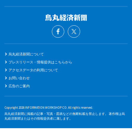
烏丸経済新聞について
プレスリリース・情報提供はこちらから
アクセスデータの利用について
お問い合わせ
広告のご案内
Copyright 2026 INFORMATION WORKSHOP CO. All rights reserved.
烏丸経済新聞に掲載の記事・写真・図表などの無断転載を禁止します。 著作権は烏
丸経済新聞またはその情報提供者に属します。