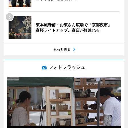
東本願寺前・お東さん広場で「京都夜市」
夜桜ライトアップ、夜店が軒連ねる
もっと見る
フォトフラッシュ