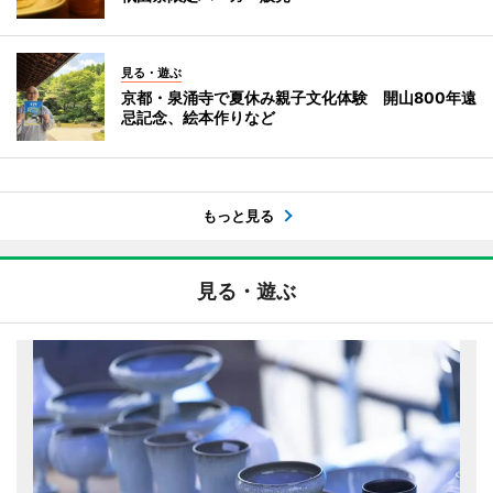
見る・遊ぶ
京都・泉涌寺で夏休み親子文化体験 開山800年遠
忌記念、絵本作りなど
もっと見る
見る・遊ぶ