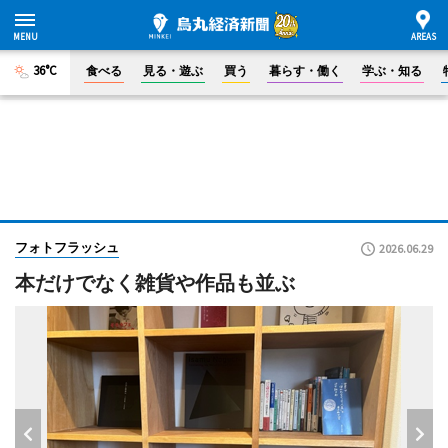
36°C
食べる
見る・遊ぶ
買う
暮らす・働く
学ぶ・知る
フォトフラッシュ
2026.06.29
本だけでなく雑貨や作品も並ぶ