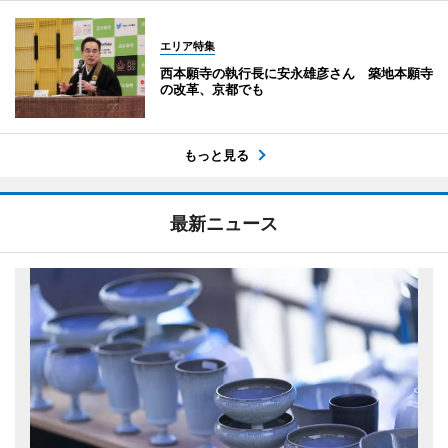
エリア特集
西本願寺の執行長に安永雄彦さん 築地本願寺
の改革、京都でも
もっと見る
最新ニュース