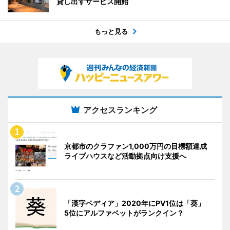
貸し出すサービス開始
もっと見る
アクセスランキング
京都市のクラファン1,000万円の目標額達成
ライブハウスなど活動拠点向け支援へ
「漢字ペディア」2020年にPV1位は「葵」
5位にアルファベットがランクイン？