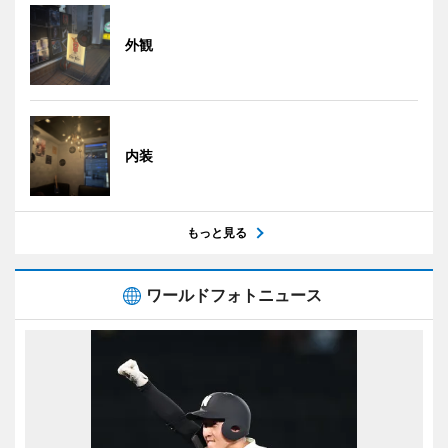
外観
内装
もっと見る
ワールドフォトニュース