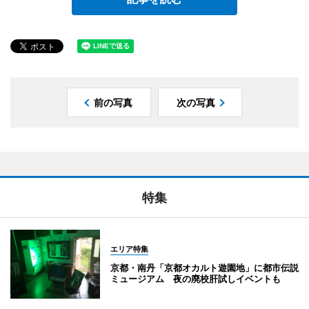
前の写真
次の写真
特集
エリア特集
京都・南丹「京都オカルト遊園地」に都市伝説
ミュージアム 夜の廃校肝試しイベントも