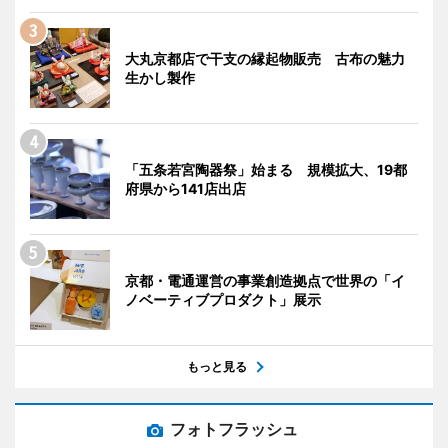
大丸京都店で干支の縁起物販売 古布の魅力
生かし製作
「五条若宮陶器祭」始まる 規模拡大、19都
府県から141店出店
京都・電通運営の事業創造拠点で世界の「イ
ノベーティブプロダクト」展示
もっと見る
フォトフラッシュ