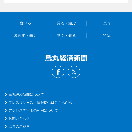
食べる
見る・遊ぶ
買う
暮らす・働く
学ぶ・知る
特集
烏丸経済新聞について
プレスリリース・情報提供はこちらから
アクセスデータの利用について
お問い合わせ
広告のご案内