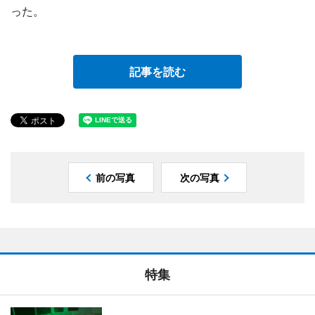
った。
記事を読む
前の写真
次の写真
特集