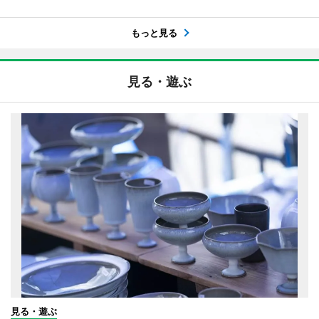
もっと見る
見る・遊ぶ
見る・遊ぶ