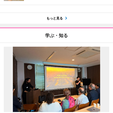
もっと見る
学ぶ・知る