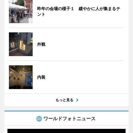
昨年の会場の様子１ 緩やかに人が集まるテ
ント
外観
内装
もっと見る
ワールドフォトニュース