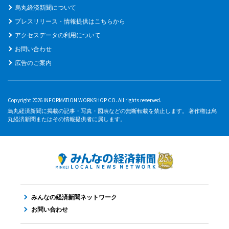
烏丸経済新聞について
プレスリリース・情報提供はこちらから
アクセスデータの利用について
お問い合わせ
広告のご案内
Copyright 2026 INFORMATION WORKSHOP CO. All rights reserved.
烏丸経済新聞に掲載の記事・写真・図表などの無断転載を禁止します。 著作権は烏
丸経済新聞またはその情報提供者に属します。
みんなの経済新聞ネットワーク
お問い合わせ