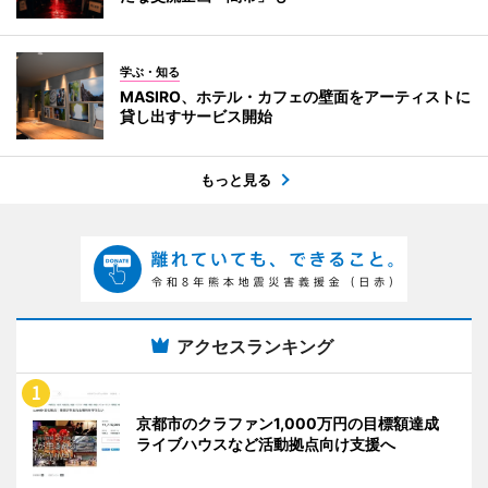
学ぶ・知る
MASIRO、ホテル・カフェの壁面をアーティストに
貸し出すサービス開始
もっと見る
アクセスランキング
京都市のクラファン1,000万円の目標額達成
ライブハウスなど活動拠点向け支援へ