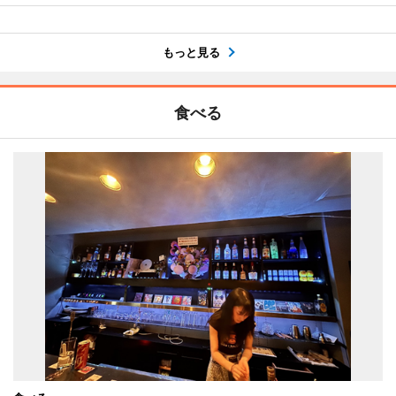
もっと見る
食べる