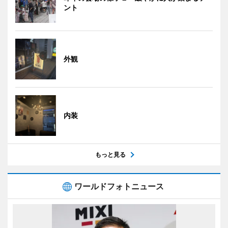
ント
外観
内装
もっと見る
ワールドフォトニュース