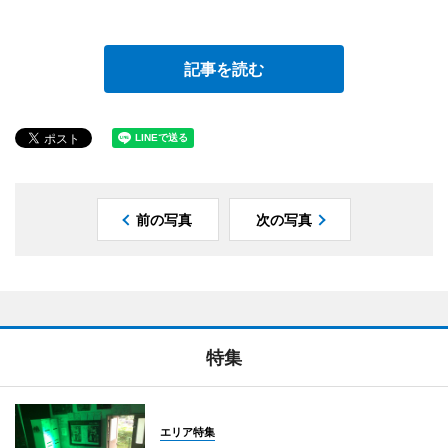
記事を読む
前の写真
次の写真
特集
エリア特集