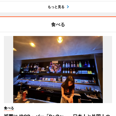
もっと見る
食べる
食べる