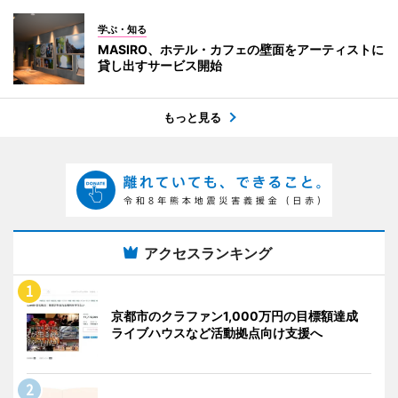
学ぶ・知る
MASIRO、ホテル・カフェの壁面をアーティストに
貸し出すサービス開始
もっと見る
アクセスランキング
京都市のクラファン1,000万円の目標額達成
ライブハウスなど活動拠点向け支援へ