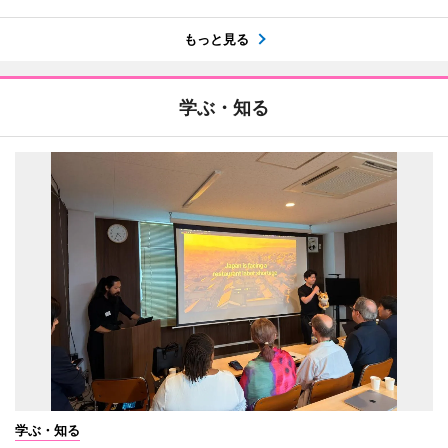
もっと見る
学ぶ・知る
学ぶ・知る