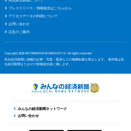
烏丸経済新聞について
プレスリリース・情報提供はこちらから
アクセスデータの利用について
お問い合わせ
広告のご案内
Copyright 2026 INFORMATION WORKSHOP CO. All rights reserved.
烏丸経済新聞に掲載の記事・写真・図表などの無断転載を禁止します。 著作権は烏
丸経済新聞またはその情報提供者に属します。
みんなの経済新聞ネットワーク
お問い合わせ