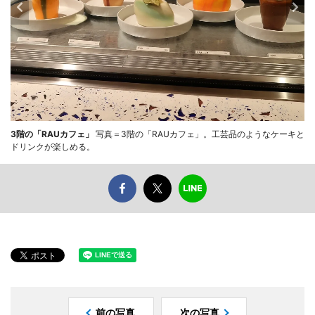
3階の「RAUカフェ」
写真＝3階の「RAUカフェ」。工芸品のようなケーキと
ドリンクが楽しめる。
前の写真
次の写真