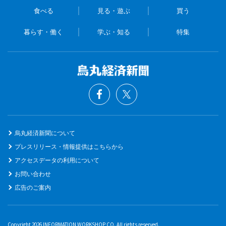
食べる
見る・遊ぶ
買う
暮らす・働く
学ぶ・知る
特集
烏丸経済新聞について
プレスリリース・情報提供はこちらから
アクセスデータの利用について
お問い合わせ
広告のご案内
Copyright 2026 INFORMATION WORKSHOP CO. All rights reserved.