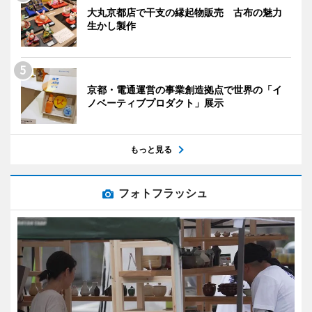
大丸京都店で干支の縁起物販売 古布の魅力
生かし製作
京都・電通運営の事業創造拠点で世界の「イ
ノベーティブプロダクト」展示
もっと見る
フォトフラッシュ