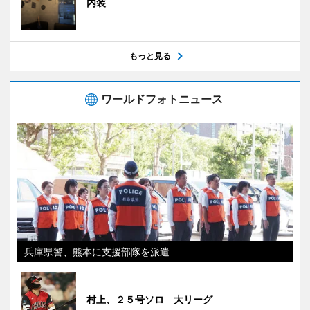
内装
もっと見る
ワールドフォトニュース
兵庫県警、熊本に支援部隊を派遣
村上、２５号ソロ 大リーグ