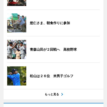
悠仁さま、朝食作りに参加
青森山田が２回戦へ 高校野球
松山は２６位 米男子ゴルフ
もっと見る