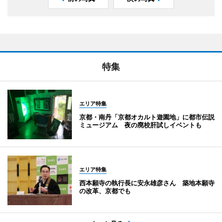
特集
エリア特集
京都・南丹「京都オカルト遊園地」に都市伝説
ミュージアム 夜の廃校肝試しイベントも
エリア特集
西本願寺の執行長に安永雄彦さん 築地本願寺
の改革、京都でも