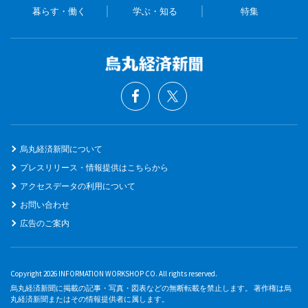
暮らす・働く
学ぶ・知る
特集
烏丸経済新聞について
プレスリリース・情報提供はこちらから
アクセスデータの利用について
お問い合わせ
広告のご案内
Copyright 2026 INFORMATION WORKSHOP CO. All rights reserved.
烏丸経済新聞に掲載の記事・写真・図表などの無断転載を禁止します。 著作権は烏
丸経済新聞またはその情報提供者に属します。