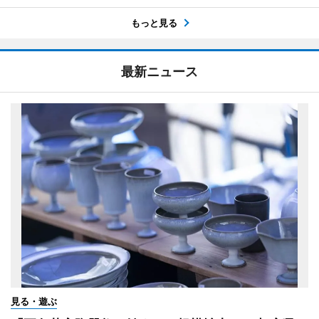
もっと見る
最新ニュース
見る・遊ぶ