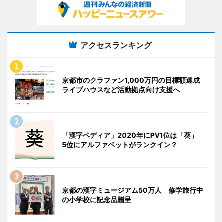
アクセスランキング
京都市のクラファン1,000万円の目標額達成
ライブハウスなど活動拠点向け支援へ
「漢字ペディア」2020年にPV1位は「葵」
5位にアルファベットがランクイン？
京都の漢字ミュージアム50万人 修学旅行中
の小学校に記念品贈呈