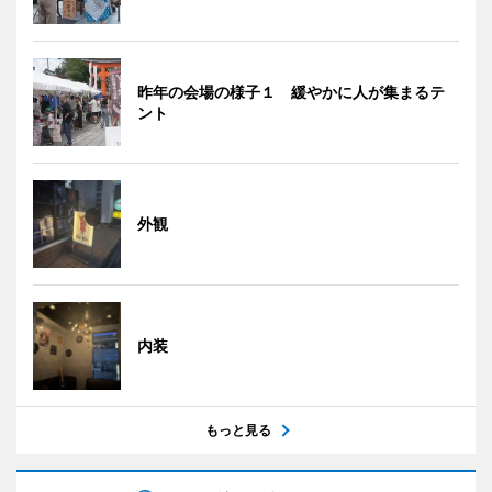
昨年の会場の様子１ 緩やかに人が集まるテ
ント
外観
内装
もっと見る