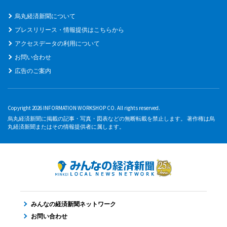
烏丸経済新聞について
プレスリリース・情報提供はこちらから
アクセスデータの利用について
お問い合わせ
広告のご案内
Copyright 2026 INFORMATION WORKSHOP CO. All rights reserved.
烏丸経済新聞に掲載の記事・写真・図表などの無断転載を禁止します。 著作権は烏
丸経済新聞またはその情報提供者に属します。
みんなの経済新聞ネットワーク
お問い合わせ