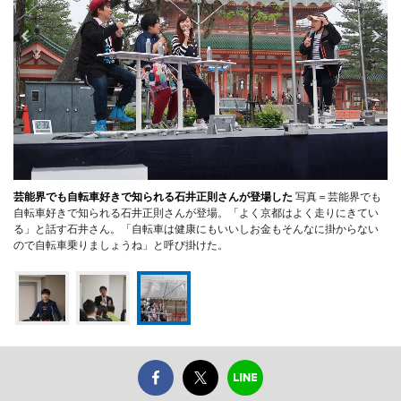
芸能界でも自転車好きで知られる石井正則さんが登場した
写真＝芸能界でも
自転車好きで知られる石井正則さんが登場。「よく京都はよく走りにきてい
る」と話す石井さん。「自転車は健康にもいいしお金もそんなに掛からない
ので自転車乗りましょうね」と呼び掛けた。