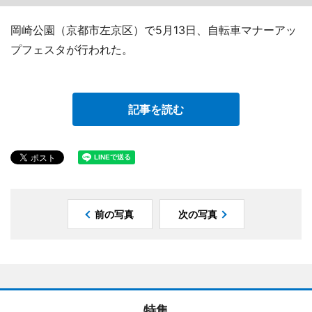
岡崎公園（京都市左京区）で5月13日、自転車マナーアッ
プフェスタが行われた。
記事を読む
前の写真
次の写真
特集