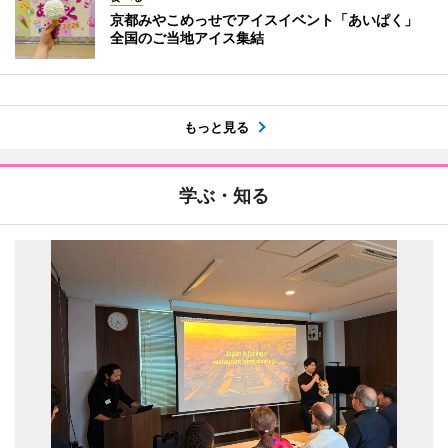
京都みやこめっせでアイスイベント「あいぱく」
全国のご当地アイス集結
もっと見る
学ぶ・知る