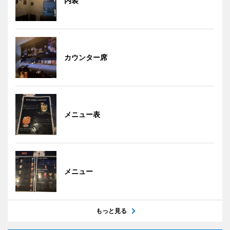
内装
カウンター席
メニュー表
メニュー
もっと見る