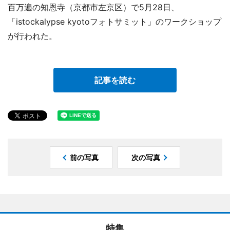
百万遍の知恩寺（京都市左京区）で5月28日、
「istockalypse kyotoフォトサミット」のワークショップ
が行われた。
記事を読む
前の写真
次の写真
特集