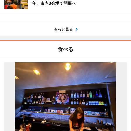
年、市内3会場で開催へ
もっと見る
食べる