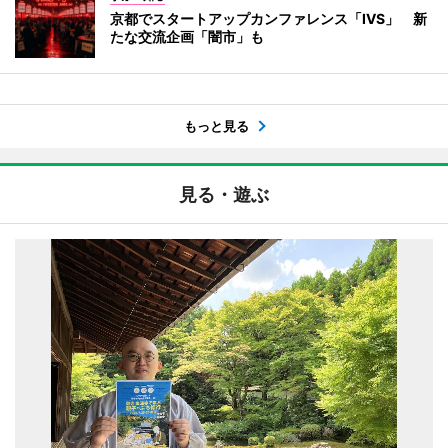
京都でスタートアップカンファレンス「IVS」 新
たな交流企画「闇市」も
もっと見る
見る・遊ぶ