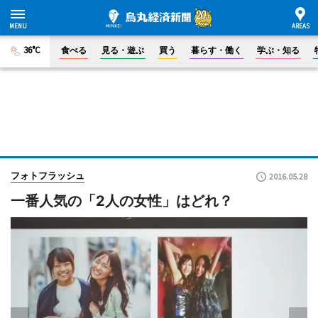
36°C
食べる
見る・遊ぶ
買う
暮らす・働く
学ぶ・知る
フォトフラッシュ
2016.05.28
一番人気の「2人の女性」はどれ？