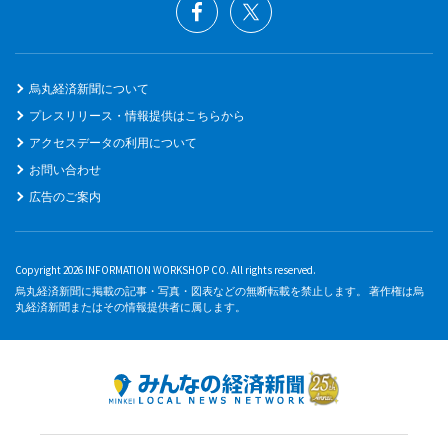
烏丸経済新聞について
プレスリリース・情報提供はこちらから
アクセスデータの利用について
お問い合わせ
広告のご案内
Copyright 2026 INFORMATION WORKSHOP CO. All rights reserved.
烏丸経済新聞に掲載の記事・写真・図表などの無断転載を禁止します。 著作権は烏
丸経済新聞またはその情報提供者に属します。