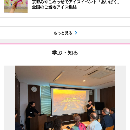
京都みやこめっせでアイスイベント「あいぱく」
全国のご当地アイス集結
もっと見る
学ぶ・知る