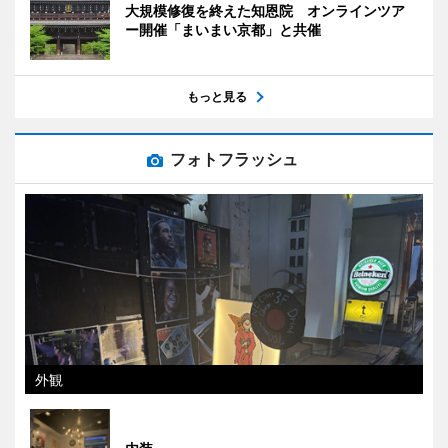
大規模修復を終えた知恩院 オンラインツア
ー開催「まいまい京都」と共催
もっと見る
フォトフラッシュ
外観