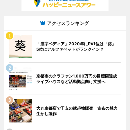
アクセスランキング
「漢字ペディア」2020年にPV1位は「葵」
5位にアルファベットがランクイン？
京都市のクラファン1,000万円の目標額達成
ライブハウスなど活動拠点向け支援へ
大丸京都店で干支の縁起物販売 古布の魅力
生かし製作