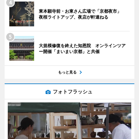
東本願寺前・お東さん広場で「京都夜市」
夜桜ライトアップ、夜店が軒連ねる
大規模修復を終えた知恩院 オンラインツア
ー開催「まいまい京都」と共催
もっと見る
フォトフラッシュ