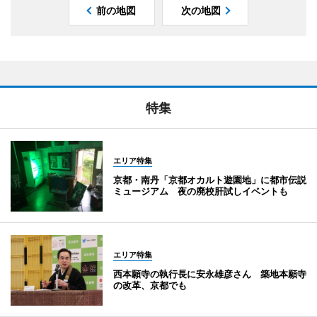
前の地図
次の地図
特集
エリア特集
京都・南丹「京都オカルト遊園地」に都市伝説
ミュージアム 夜の廃校肝試しイベントも
エリア特集
西本願寺の執行長に安永雄彦さん 築地本願寺
の改革、京都でも