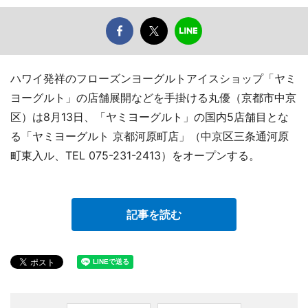
ハワイ発祥のフローズンヨーグルトアイスショップ「ヤミ
ヨーグルト」の店舗展開などを手掛ける丸優（京都市中京
区）は8月13日、「ヤミヨーグルト」の国内5店舗目とな
る「ヤミヨーグルト 京都河原町店」（中京区三条通河原
町東入ル、TEL 075-231-2413）をオープンする。
記事を読む