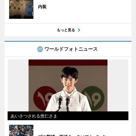
内装
もっと見る
ワールドフォトニュース
あいさつされる悠仁さま