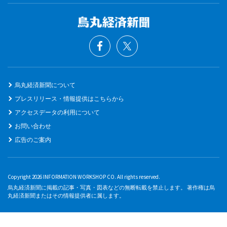
烏丸経済新聞について
プレスリリース・情報提供はこちらから
アクセスデータの利用について
お問い合わせ
広告のご案内
Copyright 2026 INFORMATION WORKSHOP CO. All rights reserved.
烏丸経済新聞に掲載の記事・写真・図表などの無断転載を禁止します。 著作権は烏
丸経済新聞またはその情報提供者に属します。