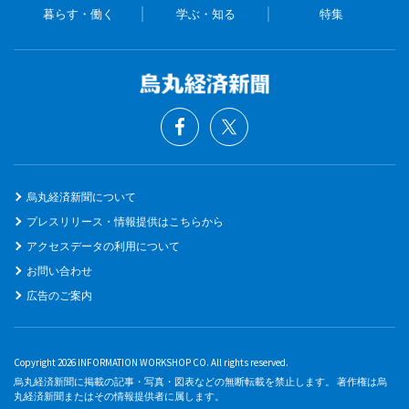
暮らす・働く
学ぶ・知る
特集
烏丸経済新聞について
プレスリリース・情報提供はこちらから
アクセスデータの利用について
お問い合わせ
広告のご案内
Copyright 2026 INFORMATION WORKSHOP CO. All rights reserved.
烏丸経済新聞に掲載の記事・写真・図表などの無断転載を禁止します。 著作権は烏
丸経済新聞またはその情報提供者に属します。