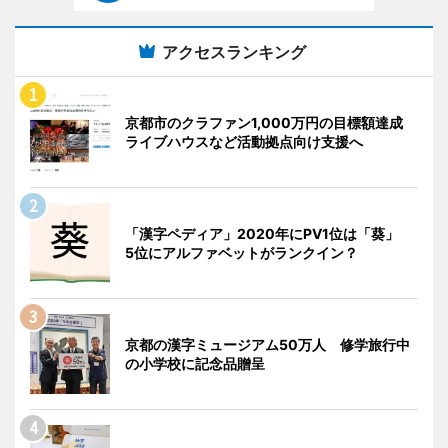
アクセスランキング
京都市のクラファン1,000万円の目標額達成
ライブハウスなど活動拠点向け支援へ
「漢字ペディア」2020年にPV1位は「葵」
5位にアルファベットがランクイン？
京都の漢字ミュージアム50万人 修学旅行中
の小学校に記念品贈呈