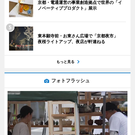
京都・電通運営の事業創造拠点で世界の「イ
ノベーティブプロダクト」展示
東本願寺前・お東さん広場で「京都夜市」
夜桜ライトアップ、夜店が軒連ねる
もっと見る
フォトフラッシュ