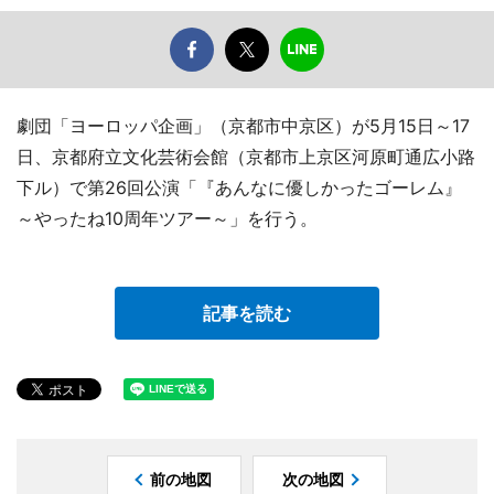
劇団「ヨーロッパ企画」（京都市中京区）が5月15日～17
日、京都府立文化芸術会館（京都市上京区河原町通広小路
下ル）で第26回公演「『あんなに優しかったゴーレム』
～やったね10周年ツアー～」を行う。
記事を読む
前の地図
次の地図