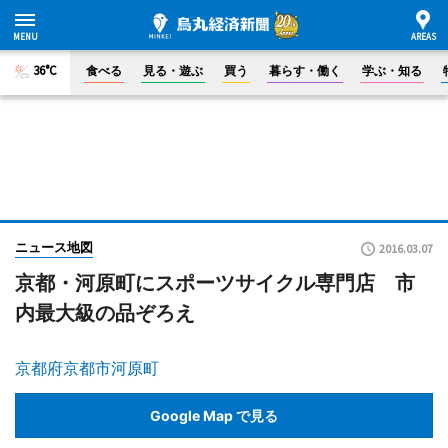
36°C
食べる
見る・遊ぶ
買う
暮らす・働く
学ぶ・知る
ニュース地図
2016.03.07
京都・河原町にスポーツサイクル専門店 市
内最大級の品ぞろえ
京都府京都市河原町
Google Map で見る