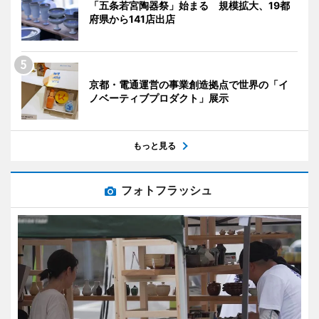
「五条若宮陶器祭」始まる 規模拡大、19都
府県から141店出店
京都・電通運営の事業創造拠点で世界の「イ
ノベーティブプロダクト」展示
もっと見る
フォトフラッシュ