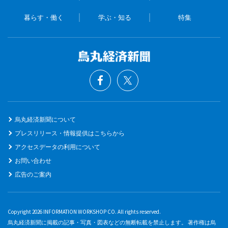
暮らす・働く
学ぶ・知る
特集
烏丸経済新聞について
プレスリリース・情報提供はこちらから
アクセスデータの利用について
お問い合わせ
広告のご案内
Copyright 2026 INFORMATION WORKSHOP CO. All rights reserved.
烏丸経済新聞に掲載の記事・写真・図表などの無断転載を禁止します。 著作権は烏