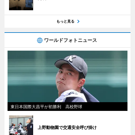
もっと見る
ワールドフォトニュース
東日本国際大昌平が初勝利 高校野球
上野動物園で交通安全呼び掛け