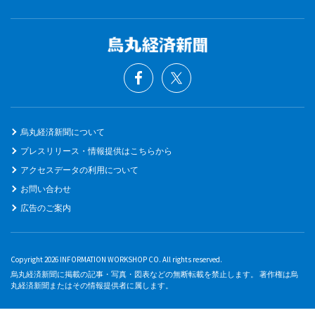
烏丸経済新聞について
プレスリリース・情報提供はこちらから
アクセスデータの利用について
お問い合わせ
広告のご案内
Copyright 2026 INFORMATION WORKSHOP CO. All rights reserved.
烏丸経済新聞に掲載の記事・写真・図表などの無断転載を禁止します。 著作権は烏
丸経済新聞またはその情報提供者に属します。