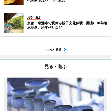
見る・遊ぶ
京都・泉涌寺で夏休み親子文化体験 開山800年遠
忌記念、絵本作りなど
もっと見る
見る・遊ぶ