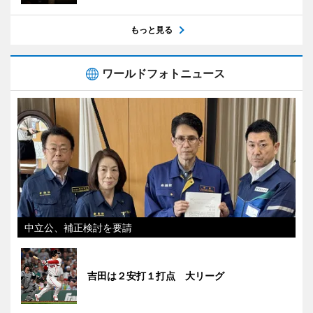
もっと見る
ワールドフォトニュース
中立公、補正検討を要請
吉田は２安打１打点 大リーグ