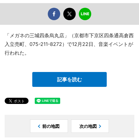
「メガネの三城四条烏丸店」（京都市下京区四条通高倉西
入立売町、075-211-8272）で12月22日、音楽イベントが
行われた。
記事を読む
前の地図
次の地図