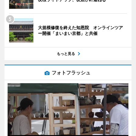
大規模修復を終えた知恩院 オンラインツア
ー開催「まいまい京都」と共催
もっと見る
フォトフラッシュ