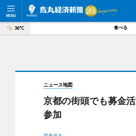
食べる
36°C
ニュース地図
京都の街頭でも募金活
参加
四条烏丸