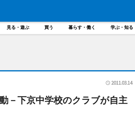
見る・遊ぶ
買う
暮らす・働く
学ぶ・知る
2011.03.14
動－下京中学校のクラブが自主