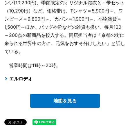
ンツ(10,290円)、季節限定のオリジナル浴衣と・帯セット
（10,290円）など。価格帯は、Tシャツ＝5,900円～、ワ
ンピース＝9,800円～、カバン＝1,900円～、小物雑貨＝
1,500円～ほか。バッグや靴などの雑貨も扱い、毎月100
～200点の新商品を投入する。同店担当者は「京都の街に
来られる世界中の方に、元気をおすそ分けしたい」と話し
ている。
営業時間は11時～20時。
エルロデオ
地図を見る