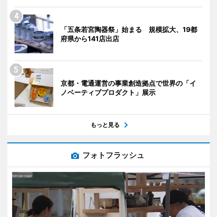
「五条若宮陶器祭」始まる 規模拡大、19都
府県から141店出店
京都・電通運営の事業創造拠点で世界の「イ
ノベーティブプロダクト」展示
もっと見る
フォトフラッシュ