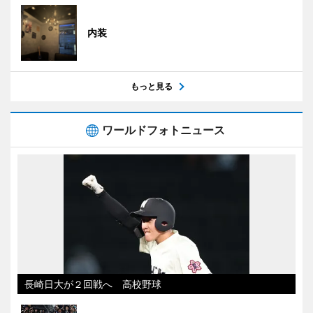
内装
もっと見る
ワールドフォトニュース
長崎日大が２回戦へ 高校野球