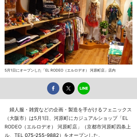
5月1日にオープンした「EL RODEO（エルロデオ） 河原町店」店内
婦人服・雑貨などの企画・製造を手がけるフェニックス
（大阪市）は5月1日、河原町にカジュアルショップ「EL
RODEO（エルロデオ） 河原町店」（京都市河原町四条上
ル、TEL
075-255-9882
）をオープンした。