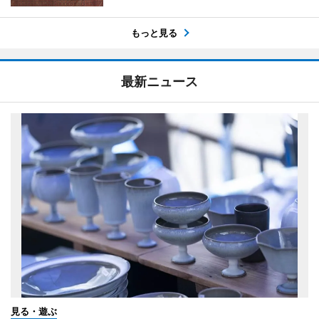
もっと見る
最新ニュース
見る・遊ぶ