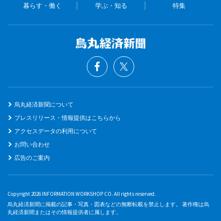
暮らす・働く
学ぶ・知る
特集
烏丸経済新聞について
プレスリリース・情報提供はこちらから
アクセスデータの利用について
お問い合わせ
広告のご案内
Copyright 2026 INFORMATION WORKSHOP CO. All rights reserved.
烏丸経済新聞に掲載の記事・写真・図表などの無断転載を禁止します。 著作権は烏
丸経済新聞またはその情報提供者に属します。