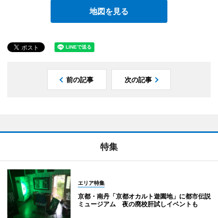
地図を見る
前の記事
次の記事
特集
エリア特集
京都・南丹「京都オカルト遊園地」に都市伝説
ミュージアム 夜の廃校肝試しイベントも