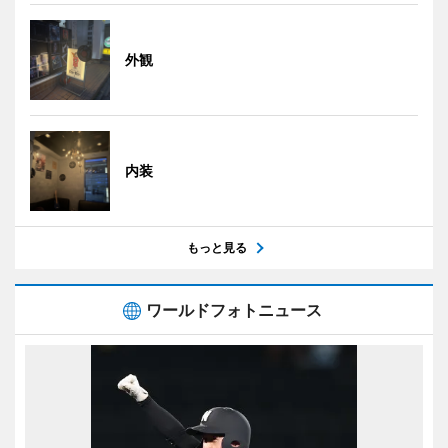
外観
内装
もっと見る
ワールドフォトニュース