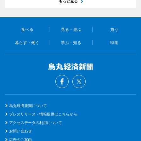
もっと見る
食べる
見る・遊ぶ
買う
暮らす・働く
学ぶ・知る
特集
烏丸経済新聞について
プレスリリース・情報提供はこちらから
アクセスデータの利用について
お問い合わせ
広告のご案内