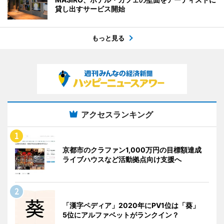
貸し出すサービス開始
もっと見る
アクセスランキング
京都市のクラファン1,000万円の目標額達成
ライブハウスなど活動拠点向け支援へ
「漢字ペディア」2020年にPV1位は「葵」
5位にアルファベットがランクイン？