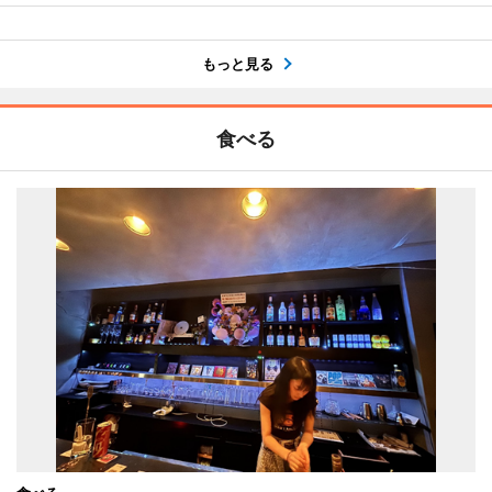
もっと見る
食べる