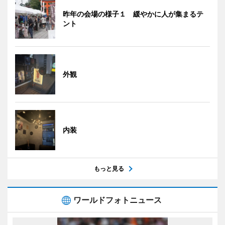
昨年の会場の様子１ 緩やかに人が集まるテ
ント
外観
内装
もっと見る
ワールドフォトニュース