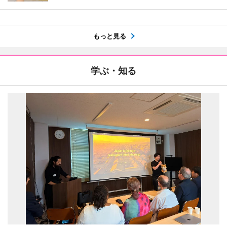
もっと見る
学ぶ・知る