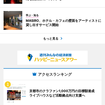
学ぶ・知る
MASIRO、ホテル・カフェの壁面をアーティストに
貸し出すサービス開始
もっと見る
アクセスランキング
京都市のクラファン1,000万円の目標額達成
ライブハウスなど活動拠点向け支援へ