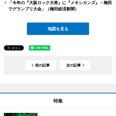
「今年の『大阪ロック大将』に『メキシカンズ』－梅田
でグランプリ大会」（梅田経済新聞）
地図を見る
前の記事
次の記事
特集