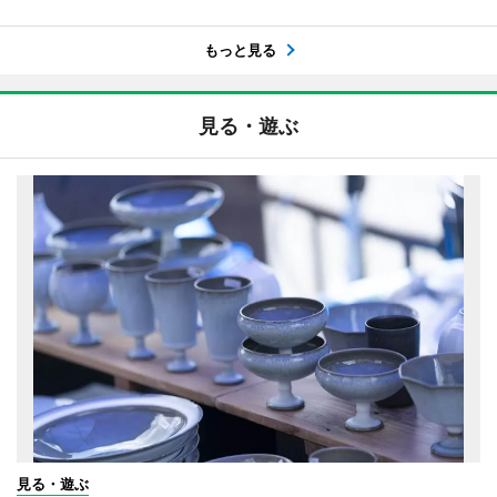
もっと見る
見る・遊ぶ
見る・遊ぶ