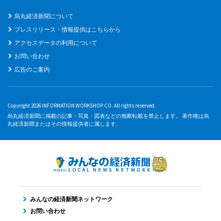
烏丸経済新聞について
プレスリリース・情報提供はこちらから
アクセスデータの利用について
お問い合わせ
広告のご案内
Copyright 2026 INFORMATION WORKSHOP CO. All rights reserved.
烏丸経済新聞に掲載の記事・写真・図表などの無断転載を禁止します。 著作権は烏
丸経済新聞またはその情報提供者に属します。
みんなの経済新聞ネットワーク
お問い合わせ