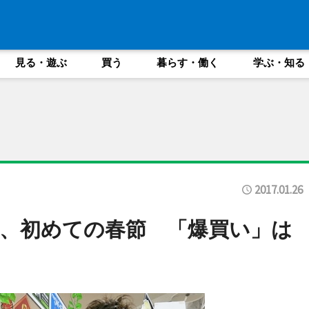
見る・遊ぶ
買う
暮らす・働く
学ぶ・知る
2017.01.26
、初めての春節 「爆買い」は