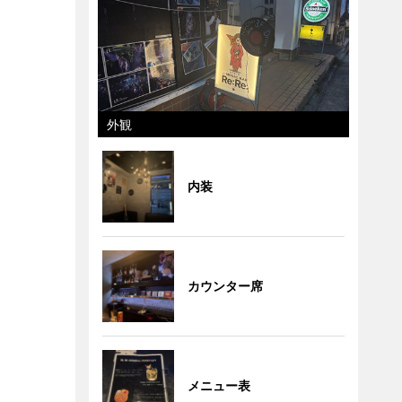
外観
内装
カウンター席
メニュー表