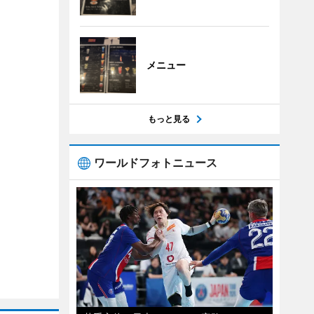
メニュー
もっと見る
ワールドフォトニュース