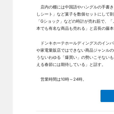
店内の棚には中国語やハングルの手書き
しシート」など菓子を数個セットにして割
「Gショック」などの時計が売れ筋で、「
本でも有名な商品も売れる」と店長の藤本
ドンキホーテホールディングスのインバ
や家電量販店ではできない商品ジャンルの
うないわゆる「爆買い」の勢いこそないも
える春節には期待している」と話す。
営業時間は10時～24時。