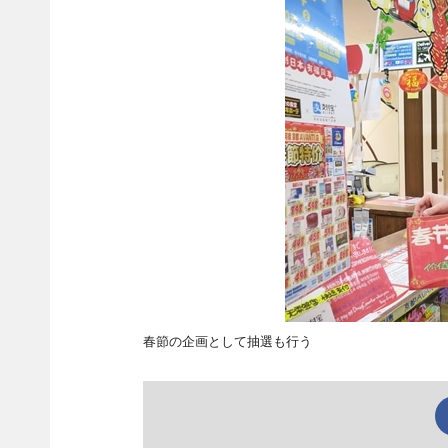
春節の企画として抽選も行う