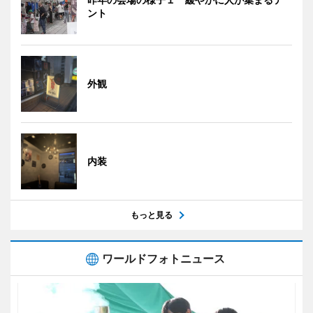
ント
外観
内装
もっと見る
ワールドフォトニュース