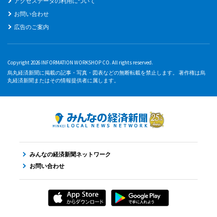
アクセスデータの利用について
お問い合わせ
広告のご案内
Copyright 2026 INFORMATION WORKSHOP CO. All rights reserved.
烏丸経済新聞に掲載の記事・写真・図表などの無断転載を禁止します。 著作権は烏
丸経済新聞またはその情報提供者に属します。
みんなの経済新聞ネットワーク
お問い合わせ