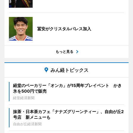
冨安がクリスタルパレス加入
もっと見る
みん経トピックス
経堂のベーカリー「オンカ」が15周年プレイベント かき
氷を500円で販売
経堂経済新聞
抹茶・日本茶カフェ「ナナズグリーンティー」、自由が丘2
号店 新メニューも
自由が丘経済新聞