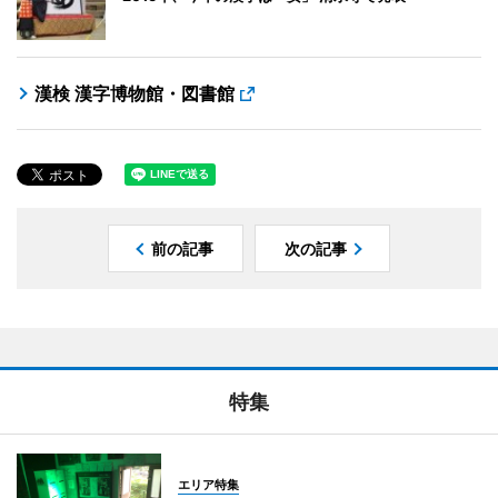
漢検 漢字博物館・図書館
前の記事
次の記事
特集
エリア特集