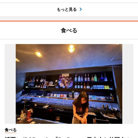
もっと見る
食べる
食べる