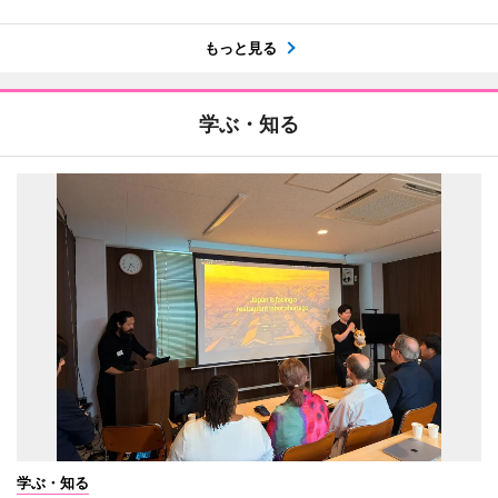
もっと見る
学ぶ・知る
学ぶ・知る