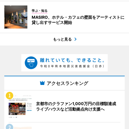
学ぶ・知る
MASIRO、ホテル・カフェの壁面をアーティストに
貸し出すサービス開始
もっと見る
アクセスランキング
京都市のクラファン1,000万円の目標額達成
ライブハウスなど活動拠点向け支援へ