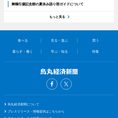
舞鶴引揚記念館の夏休み語り部ガイドについて
もっと見る
食べる
見る・遊ぶ
買う
暮らす・働く
学ぶ・知る
特集
烏丸経済新聞について
プレスリリース・情報提供はこちらから