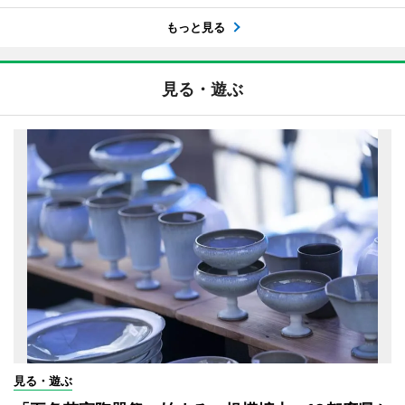
もっと見る
見る・遊ぶ
見る・遊ぶ