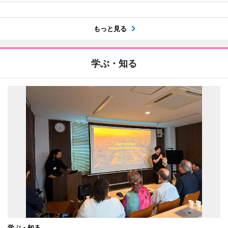
もっと見る
学ぶ・知る
学ぶ・知る