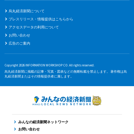
烏丸経済新聞について
プレスリリース・情報提供はこちらから
アクセスデータの利用について
お問い合わせ
広告のご案内
Copyright 2026 INFORMATION WORKSHOP CO. All rights reserved.
烏丸経済新聞に掲載の記事・写真・図表などの無断転載を禁止します。 著作権は烏
丸経済新聞またはその情報提供者に属します。
みんなの経済新聞ネットワーク
お問い合わせ