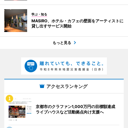
学ぶ・知る
MASIRO、ホテル・カフェの壁面をアーティストに
貸し出すサービス開始
もっと見る
アクセスランキング
京都市のクラファン1,000万円の目標額達成
ライブハウスなど活動拠点向け支援へ