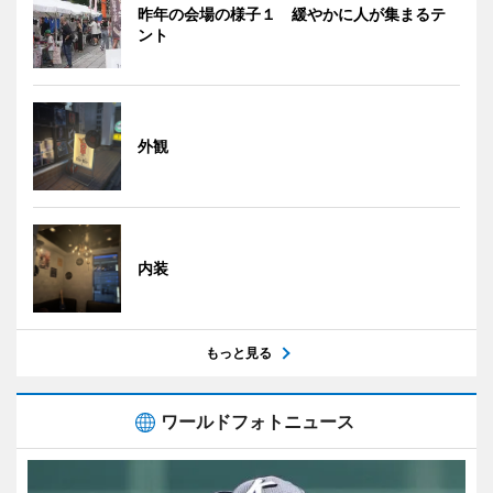
昨年の会場の様子１ 緩やかに人が集まるテ
ント
外観
内装
もっと見る
ワールドフォトニュース