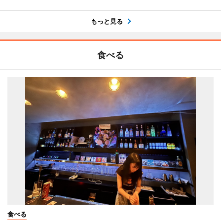
もっと見る
食べる
食べる